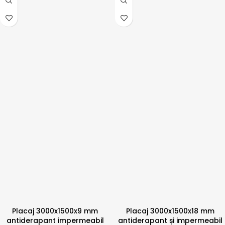
Placaj 3000x1500x9 mm
Placaj 3000x1500x18 mm
antiderapant impermeabil
antiderapant și impermeabil