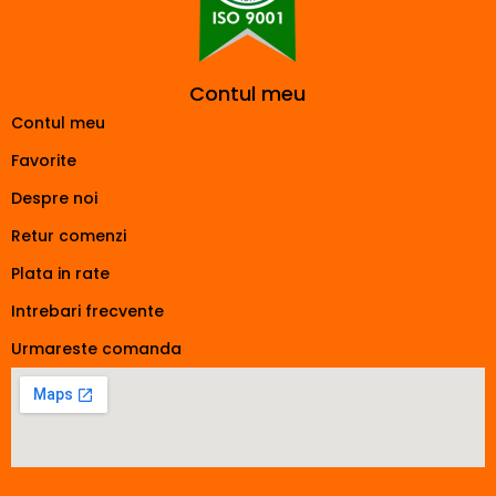
Contul meu
Contul meu
Favorite
Despre noi
Retur comenzi
Plata in rate
Intrebari frecvente
Urmareste comanda