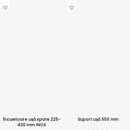
Încuietoare ușă spate 225-
Suport ușă 550 mm
430 mm INOX