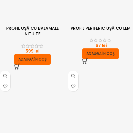
PROFIL UȘĂ CU BALAMALE
PROFIL PERIFERIC UȘĂ CU LEM
NITUITE
167
lei
599
lei
ADAUGĂ ÎN COȘ
ADAUGĂ ÎN COȘ