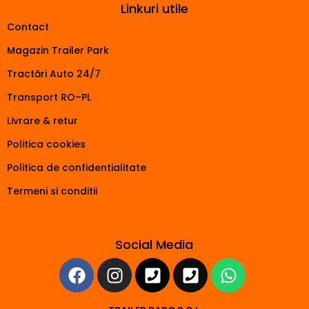
Linkuri utile
Contact
Magazin Trailer Park
Tractări Auto 24/7
Transport RO–PL
Livrare & retur
Politica cookies
Politica de confidentialitate
Termeni si conditii
Social Media