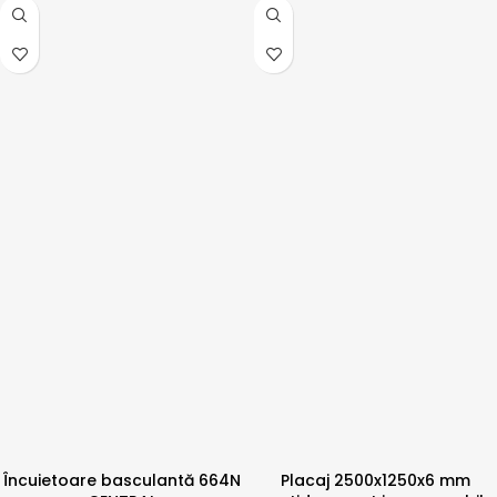
Încuietoare basculantă 664N
Placaj 2500x1250x6 mm