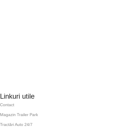
Linkuri utile
Contact
Magazin Trailer Park
Tractări Auto 24/7