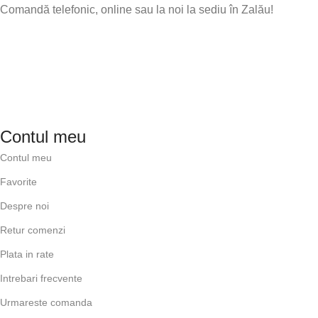
Comandă telefonic, online sau la noi la sediu în Zalău!
Contul meu
Contul meu
Favorite
Despre noi
Retur comenzi
Plata in rate
Intrebari frecvente
Urmareste comanda