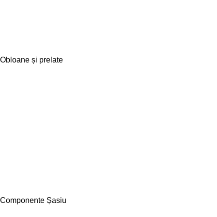
Obloane și prelate
Componente Șasiu