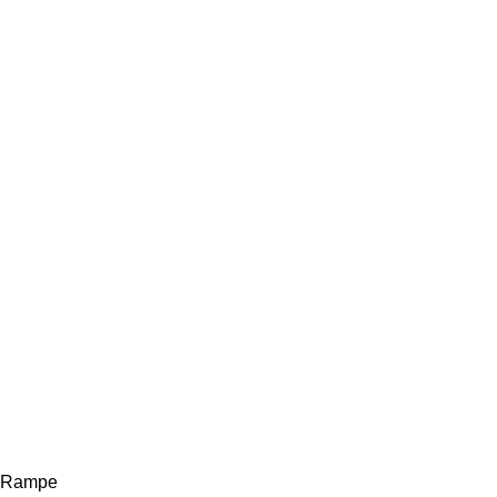
Rampe