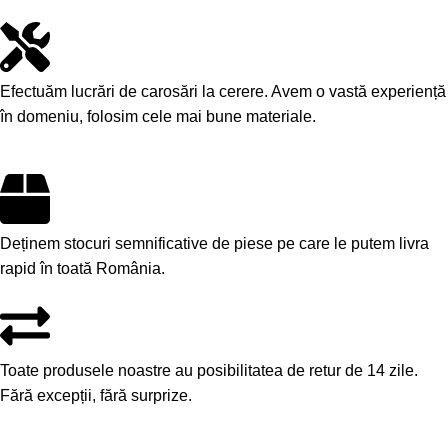
Efectuăm lucrări de carosări la cerere. Avem o vastă experiență
în domeniu, folosim cele mai bune materiale.
Deținem stocuri semnificative de piese pe care le putem livra
rapid în toată România.
Toate produsele noastre au posibilitatea de retur de 14 zile.
Fără excepții, fără surprize.