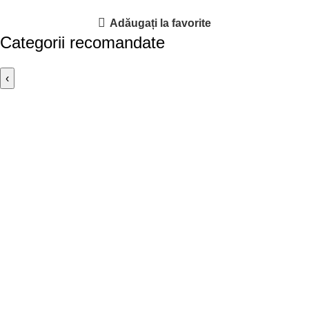
Adăugați la favorite
Categorii recomandate
‹