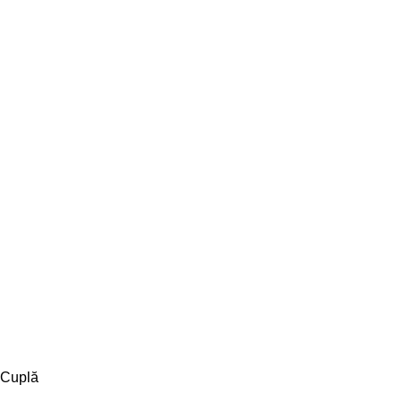
Cuplă