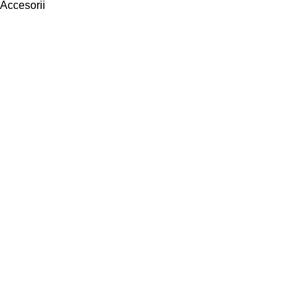
Accesorii