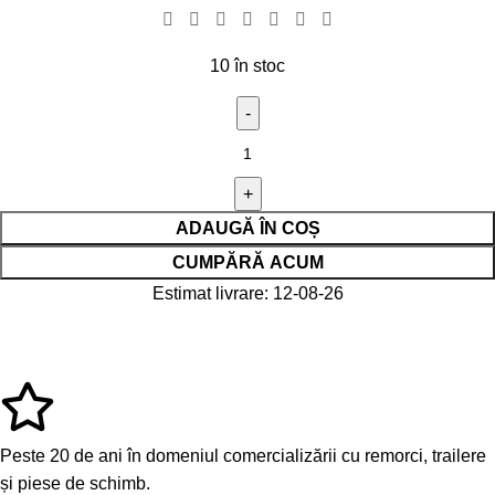
10 în stoc
ADAUGĂ ÎN COȘ
CUMPĂRĂ ACUM
Estimat livrare: 12-08-26
Peste 20 de ani în domeniul comercializării cu remorci, trailere
și piese de schimb.