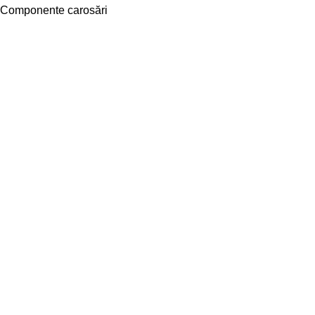
Componente carosări