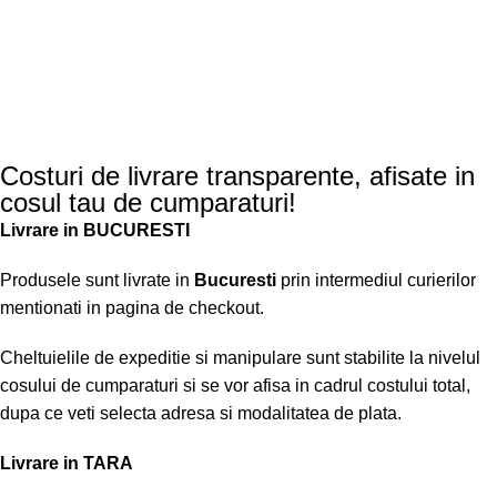
Costuri de livrare transparente, afisate in
cosul tau de cumparaturi!
Livrare in BUCURESTI
Produsele sunt livrate in
Bucuresti
prin intermediul curierilor
mentionati in pagina de checkout.
Cheltuielile de expeditie si manipulare sunt stabilite la nivelul
cosului de cumparaturi si se vor afisa in cadrul costului total,
dupa ce veti selecta adresa si modalitatea de plata.
Livrare in TARA