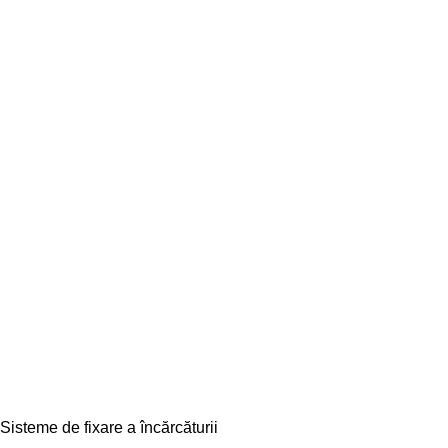
Sisteme de fixare a încărcăturii