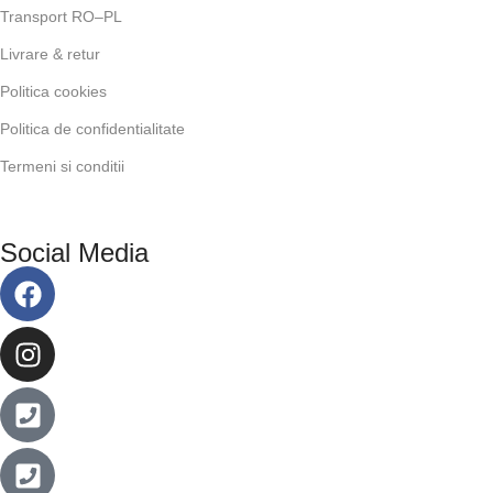
Transport RO–PL
Livrare & retur
Politica cookies
Politica de confidentialitate
Termeni si conditii
Social Media