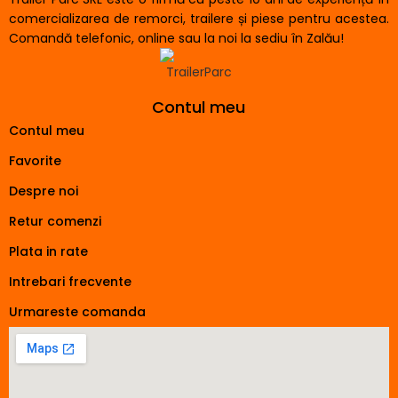
comercializarea de remorci, trailere și piese pentru acestea.
Comandă telefonic, online sau la noi la sediu în Zalău!
Contul meu
Contul meu
Favorite
Despre noi
Retur comenzi
Plata in rate
Intrebari frecvente
Urmareste comanda