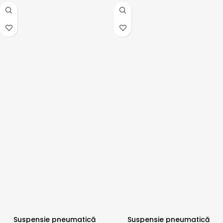
Suspensie pneumatică
Suspensie pneumatică