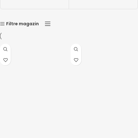
Filtre magazin