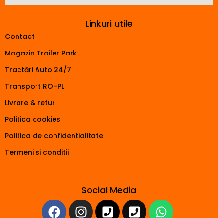
Linkuri utile
Contact
Magazin Trailer Park
Tractări Auto 24/7
Transport RO–PL
Livrare & retur
Politica cookies
Politica de confidentialitate
Termeni si conditii
Social Media