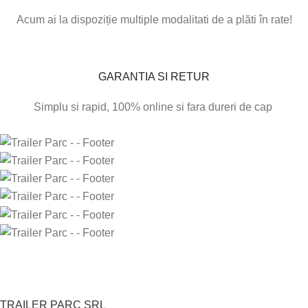
Acum ai la dispoziție multiple modalitati de a plăti în rate!
GARANTIA SI RETUR
Simplu si rapid, 100% online si fara dureri de cap
TRAILER PARC SRL