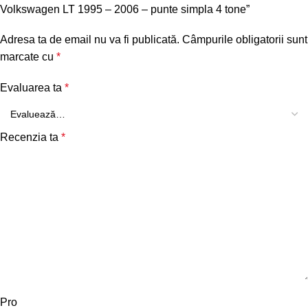
Volkswagen LT 1995 – 2006 – punte simpla 4 tone”
Adresa ta de email nu va fi publicată.
Câmpurile obligatorii sunt
marcate cu
*
Evaluarea ta
*
Recenzia ta
*
Pro