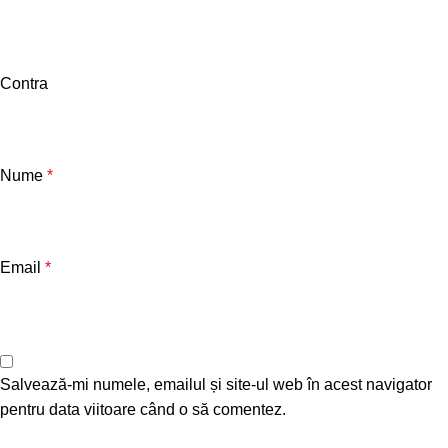
Contra
Nume
*
Email
*
Salvează-mi numele, emailul și site-ul web în acest navigator
pentru data viitoare când o să comentez.