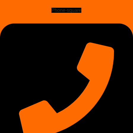
Phone-square