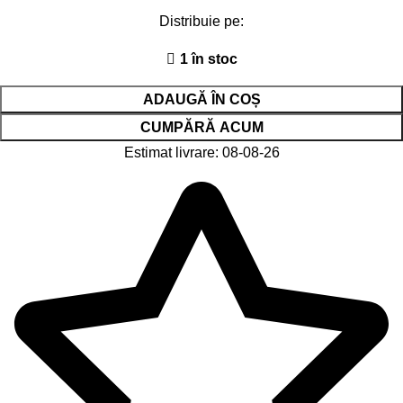
Distribuie pe:
1 în stoc
ADAUGĂ ÎN COȘ
CUMPĂRĂ ACUM
Estimat livrare: 08-08-26