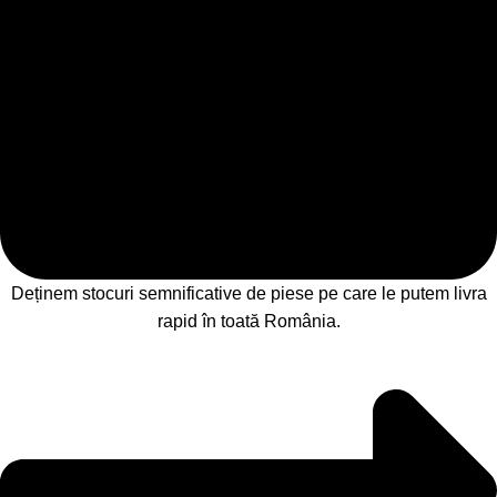
Deținem stocuri semnificative de piese pe care le putem livra
rapid în toată România.