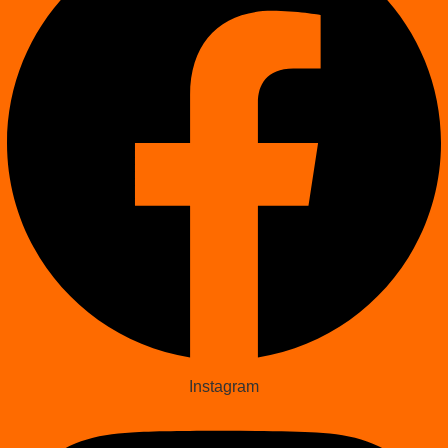
Instagram