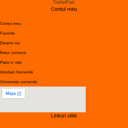
Contul meu
Contul meu
Favorite
Despre noi
Retur comenzi
Plata in rate
Intrebari frecvente
Urmareste comanda
Linkuri utile