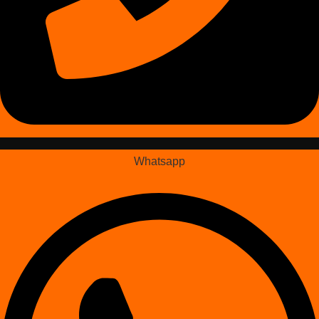
Whatsapp