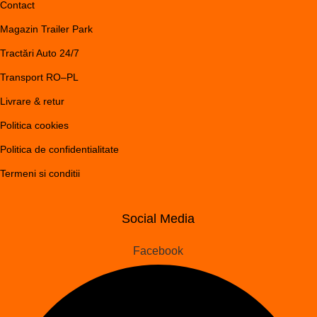
Contact
Magazin Trailer Park
Tractări Auto 24/7
Transport RO–PL
Livrare & retur
Politica cookies
Politica de confidentialitate
Termeni si conditii
Social Media
Facebook