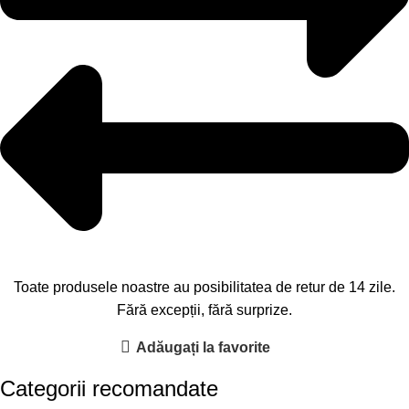
Toate produsele noastre au posibilitatea de retur de 14 zile.
Fără excepții, fără surprize.
Adăugați la favorite
Categorii recomandate