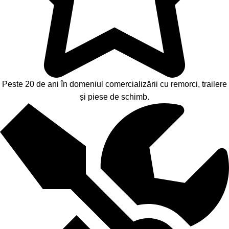
Peste 20 de ani în domeniul comercializării cu remorci, trailere
și piese de schimb.