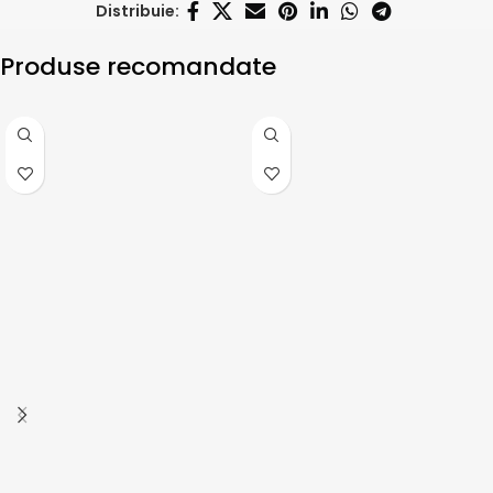
Distribuie:
Produse recomandate