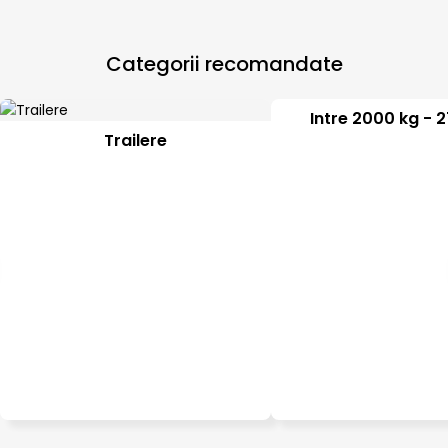
Categorii recomandate
Intre 2000 kg - 
Trailere