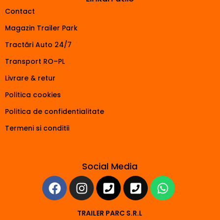
Contact
Magazin Trailer Park
Tractări Auto 24/7
Transport RO–PL
Livrare & retur
Politica cookies
Politica de confidentialitate
Termeni si conditii
Social Media
TRAILER PARC S.R.L