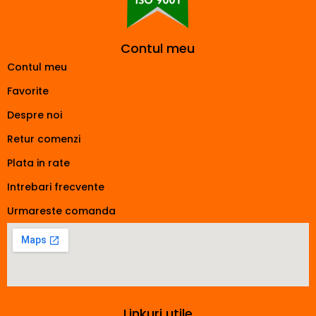
Contul meu
Contul meu
Favorite
Despre noi
Retur comenzi
Plata in rate
Intrebari frecvente
Urmareste comanda
Linkuri utile