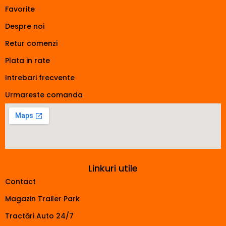
Favorite
Despre noi
Retur comenzi
Plata in rate
Intrebari frecvente
Urmareste comanda
Linkuri utile
Contact
Magazin Trailer Park
Tractări Auto 24/7