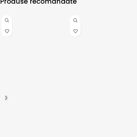
Produse recomandate