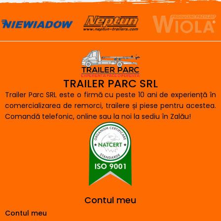
TRAILER PARC SRL
Trailer Parc SRL este o firmă cu peste 10 ani de experiență în
comercializarea de remorci, trailere și piese pentru acestea.
Comandă telefonic, online sau la noi la sediu în Zalău!
Contul meu
Contul meu