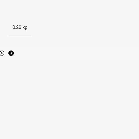
0.26 kg