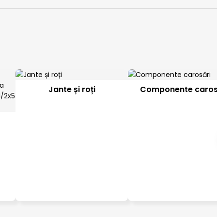
Jante și roți
Componente caros