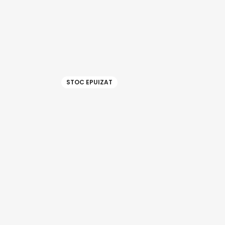
STOC EPUIZAT