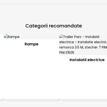
Categorii recomandate
Rampe
Instalatii electrice