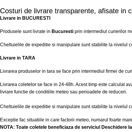
Costuri de livrare transparente, afisate in 
Livrare in BUCURESTI
Produsele sunt livrate in
Bucuresti
prin intermediul curierilor 
Cheltuielile de expeditie si manipulare sunt stabilite la nivelul 
Livrare in TARA
Livrarea produselor in tara se face prin intermediul firmei de cur
Livrarea coletelor se face in 24-48h. Acest timp este calculat ava
livrare functie de conditiile meteo sau perioadele de reduceri.
Cheltuielile de expeditie si manipulare sunt stabilite la nivelul 
Exceptie fac situatiile in care factorii meteo, numarul foarte 
NOTA:
Toate coletele beneficiaza de serviciul Deschidere la