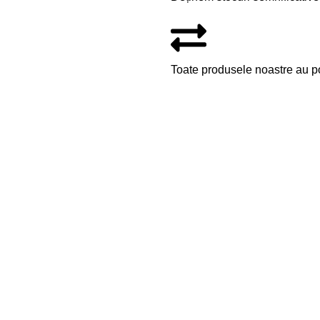
Toate produsele noastre au pos