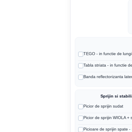
TEGO - in functie de lungi
Tabla striata - in functie d
Banda reflectorizanta la
Sprijin si stabil
Picior de sprijin sudat
Picior de sprijin WIOLA + 
Picioare de sprijin spate -