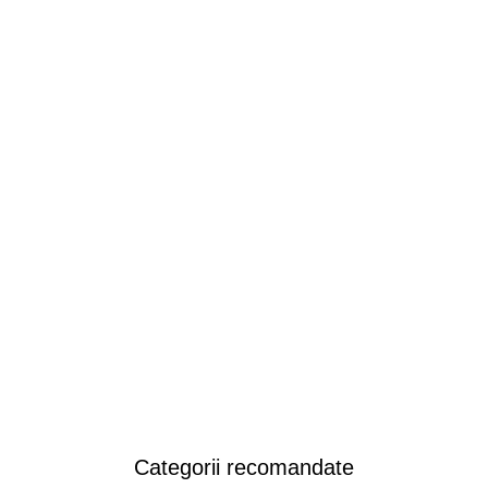
Categorii recomandate