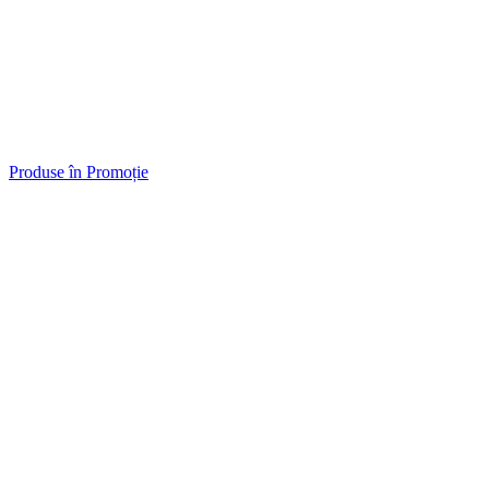
Produse în Promoție