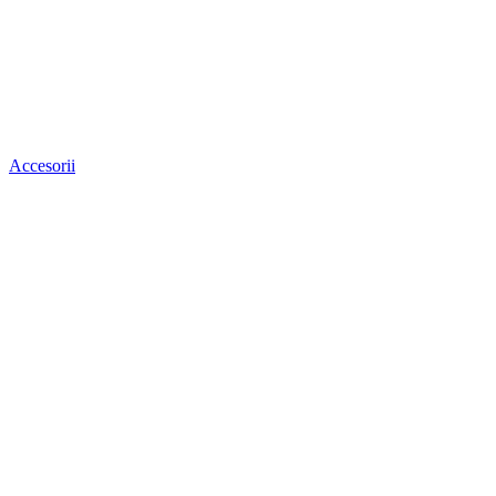
Accesorii