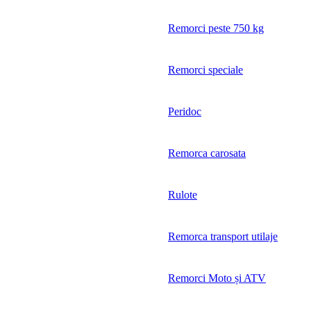
Remorci peste 750 kg
Remorci speciale
Peridoc
Remorca carosata
Rulote
Remorca transport utilaje
Remorci Moto și ATV