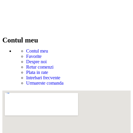
Contul meu
Contul meu
Favorite
Despre noi
Retur comenzi
Plata in rate
Intrebari frecvente
Urmareste comanda