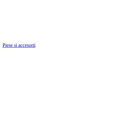
Piese si accesorii