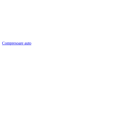
Compresoare auto