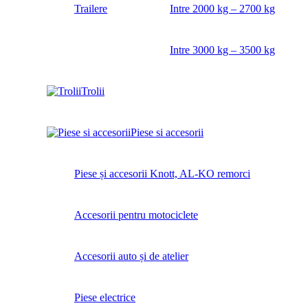
Trailere
Intre 2000 kg – 2700 kg
Intre 3000 kg – 3500 kg
Trolii
Piese si accesorii
Piese și accesorii Knott, AL-KO remorci
Accesorii pentru motociclete
Accesorii auto și de atelier
Piese electrice