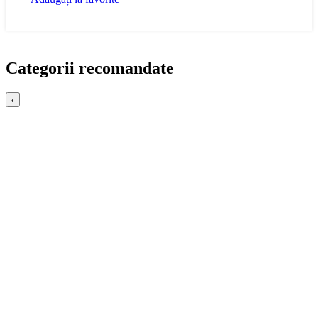
Categorii recomandate
‹