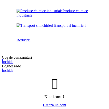
Produse chimice
industriale
Transport si inchirieri
Reduceri
Coș de cumpărături
Închide
Logheaza-te
Închide
Nu ai cont ?
Creaza un cont