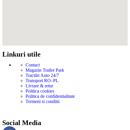
Linkuri utile
Contact
Magazin Trailer Park
Tractări Auto 24/7
Transport RO–PL
Livrare & retur
Politica cookies
Politica de confidentialitate
Termeni si conditii
Social Media