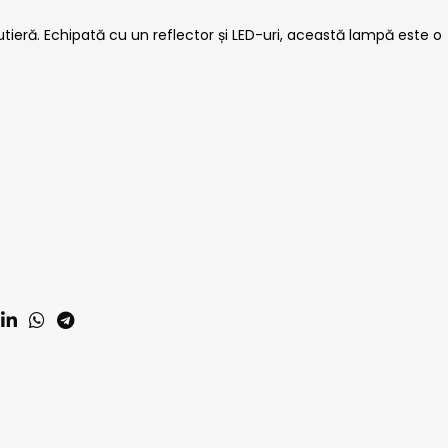
tieră. Echipată cu un reflector și LED-uri, această lampă este o