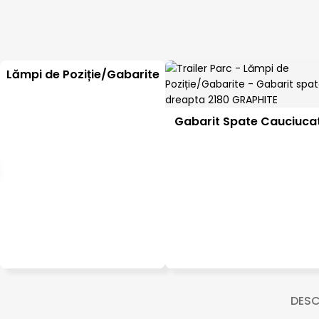
Lămpi de Poziție/Gabarite
Gabarit Spate Cauciuca
DESC