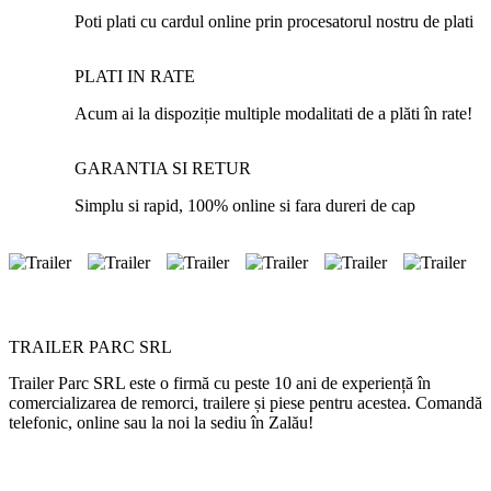
Poti plati cu cardul online prin procesatorul nostru de plati
PLATI IN RATE
Acum ai la dispoziție multiple modalitati de a plăti în rate!
GARANTIA SI RETUR
Simplu si rapid, 100% online si fara dureri de cap
TRAILER PARC SRL
Trailer Parc SRL este o firmă cu peste 10 ani de experiență în
comercializarea de remorci, trailere și piese pentru acestea. Comandă
telefonic, online sau la noi la sediu în Zalău!