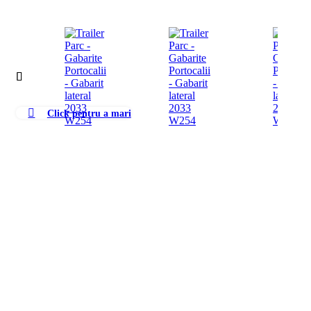
Click pentru a mari