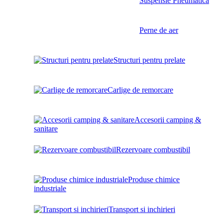
Suspensie Pneumatică
Perne de aer
Structuri pentru prelate
Carlige de remorcare
Accesorii camping &
sanitare
Rezervoare combustibil
Produse chimice
industriale
Transport si inchirieri