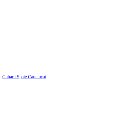
Gabarit Spate Cauciucat