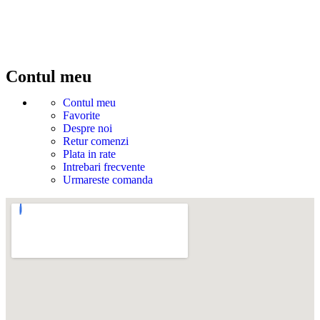
Contul meu
Contul meu
Favorite
Despre noi
Retur comenzi
Plata in rate
Intrebari frecvente
Urmareste comanda