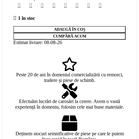
1 în stoc
ADAUGĂ ÎN COȘ
CUMPĂRĂ ACUM
Estimat livrare: 08-08-26
Peste 20 de ani în domeniul comercializării cu remorci,
trailere și piese de schimb.
Efectuăm lucrări de carosări la cerere. Avem o vastă
experiență în domeniu, folosim cele mai bune materiale.
Deținem stocuri semnificative de piese pe care le putem