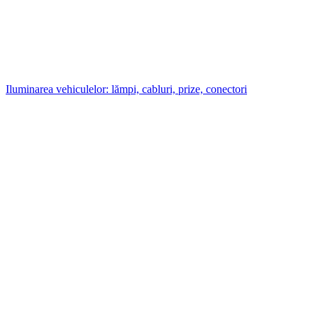
Iluminarea vehiculelor: lămpi, cabluri, prize, conectori