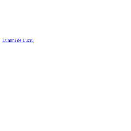
Lumini de Lucru