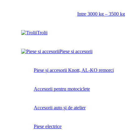
Intre 3000 kg – 3500 kg
Trolii
Piese si accesorii
Piese și accesorii Knott, AL-KO remorci
Accesorii pentru motociclete
Accesorii auto și de atelier
Piese electrice