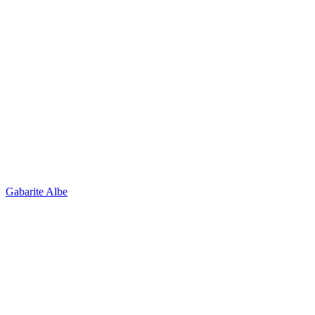
Gabarite Albe