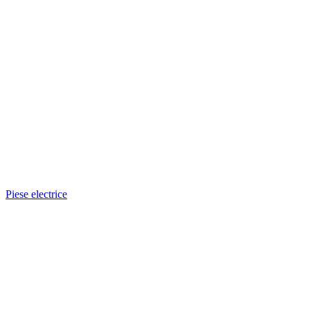
Piese electrice