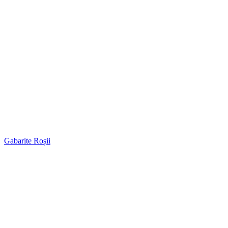
Gabarite Roșii