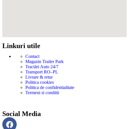
Linkuri utile
Contact
Magazin Trailer Park
Tractări Auto 24/7
Transport RO–PL
Livrare & retur
Politica cookies
Politica de confidentialitate
Termeni si conditii
Social Media