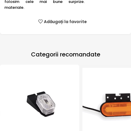
folosim cele mai bune
surprize.
materiale.
Adăugați la favorite
Categorii recomandate