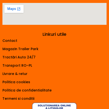
Linkuri utile
Contact
Magazin Trailer Park
Tractări Auto 24/7
Transport RO–PL
Livrare & retur
Politica cookies
Politica de confidentialitate
Termeni si conditii