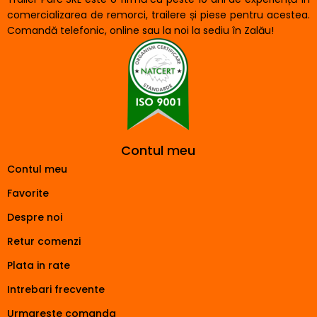
comercializarea de remorci, trailere și piese pentru acestea.
Comandă telefonic, online sau la noi la sediu în Zalău!
Contul meu
Contul meu
Favorite
Despre noi
Retur comenzi
Plata in rate
Intrebari frecvente
Urmareste comanda