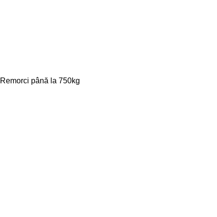
Remorci până la 750kg