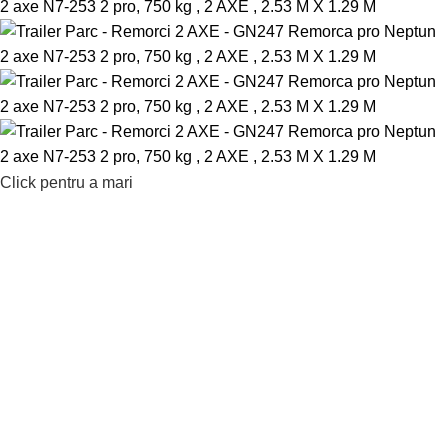
Click pentru a mari