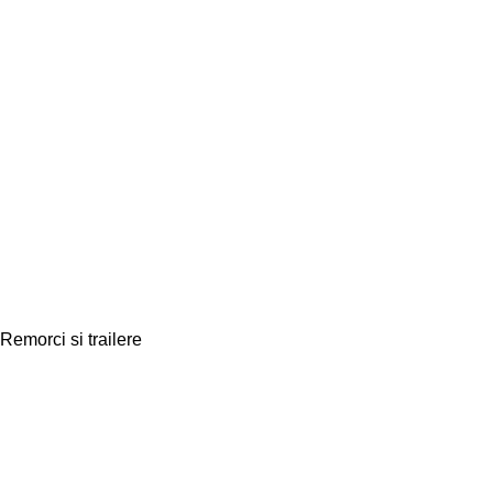
Remorci si trailere