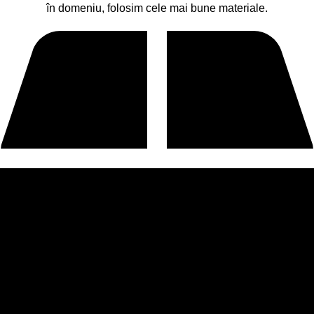
în domeniu, folosim cele mai bune materiale.