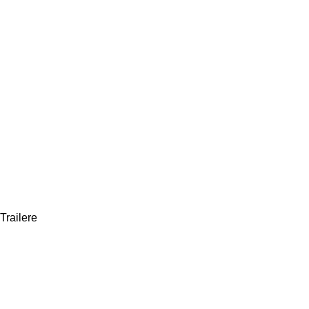
Trailere