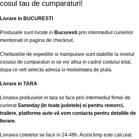
cosul tau de cumparaturi!
Livrare in BUCURESTI
Produsele sunt livrate in
Bucuresti
prin intermediul curierilor
mentionati in pagina de checkout.
Cheltuielile de expeditie si manipulare sunt stabilite la nivelul
cosului de cumparaturi si se vor afisa in cadrul costului total,
dupa ce veti selecta adresa si modalitatea de plata.
Livrare in TARA
Livrarea produselor in tara se face prin intermediul firmei de
curierat
Sameday (in toate judetele) si pentru remorci,
trailere, platforme auto vă vom contacta pentru detaliile de
livrare.
Livrarea coletelor se face in 24-48h. Acest timp este calculat