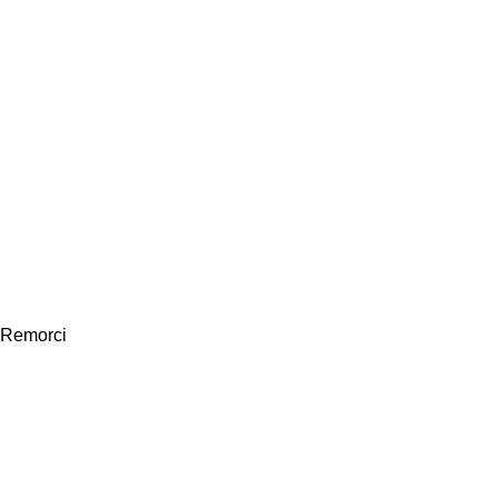
Remorci