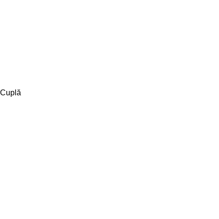
Cuplă