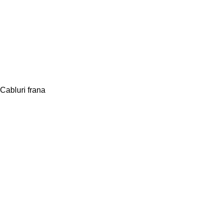
Cabluri frana