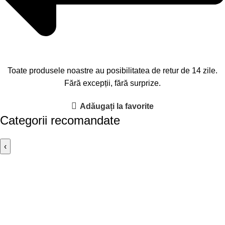
Toate produsele noastre au posibilitatea de retur de 14 zile.
Fără excepții, fără surprize.
Adăugați la favorite
Categorii recomandate
‹