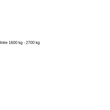
Intre 1600 kg - 2700 kg