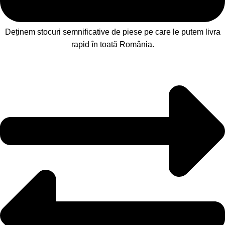
Deținem stocuri semnificative de piese pe care le putem livra
rapid în toată România.