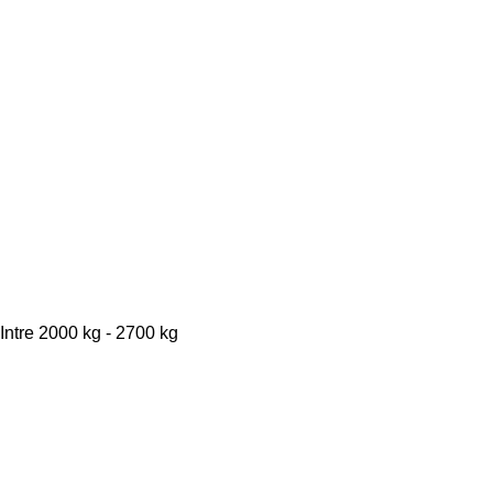
Intre 2000 kg - 2700 kg