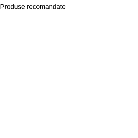
Produse recomandate