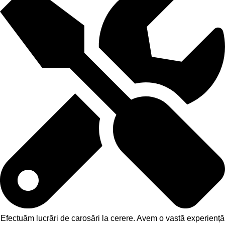
Efectuăm lucrări de carosări la cerere. Avem o vastă experiență