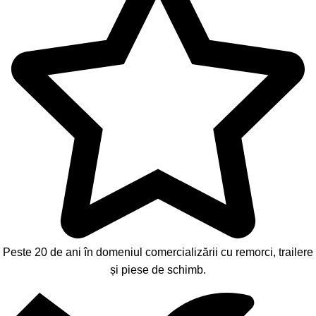
Peste 20 de ani în domeniul comercializării cu remorci, trailere
și piese de schimb.