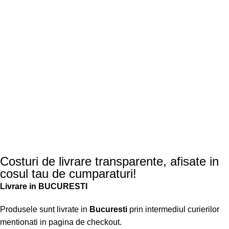
Costuri de livrare transparente, afisate in
cosul tau de cumparaturi!
Livrare in BUCURESTI
Produsele sunt livrate in
Bucuresti
prin intermediul curierilor
mentionati in pagina de checkout.