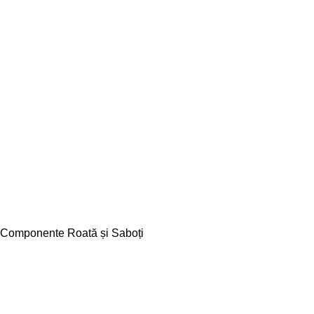
Componente Roată și Saboți