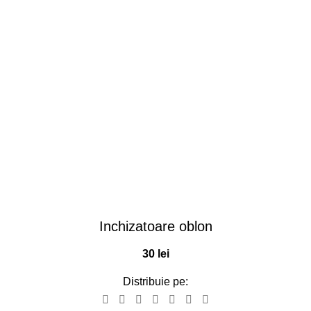
Inchizatoare oblon
30
lei
Distribuie pe: