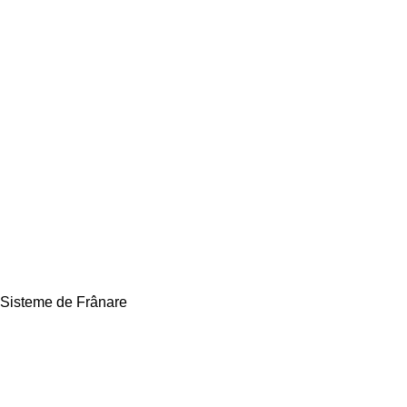
Sisteme de Frânare