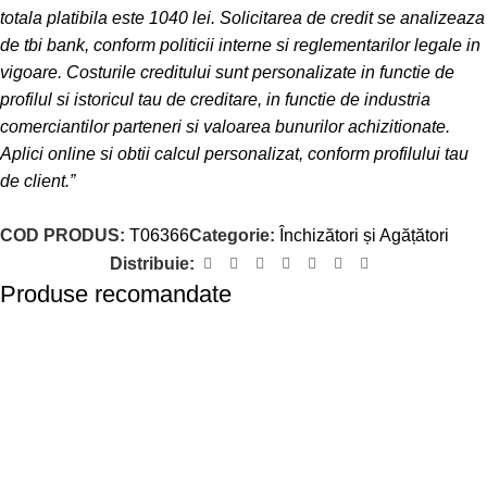
totala platibila este 1040 lei. Solicitarea de credit se analizeaza
de tbi bank, conform politicii interne si reglementarilor legale in
vigoare. Costurile creditului sunt personalizate in functie de
profilul si istoricul tau de creditare, in functie de industria
comerciantilor parteneri si valoarea bunurilor achizitionate.
Aplici online si obtii calcul personalizat, conform profilului tau
de client.”
COD PRODUS:
T06366
Categorie:
Închizători și Agățători
Distribuie:
Produse recomandate