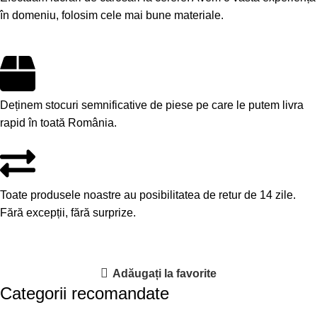
în domeniu, folosim cele mai bune materiale.
Deținem stocuri semnificative de piese pe care le putem livra
rapid în toată România.
Toate produsele noastre au posibilitatea de retur de 14 zile.
Fără excepții, fără surprize.
Adăugați la favorite
Categorii recomandate