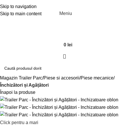
Skip to navigation
Meniu
Skip to main content
0
lei
Magazin Trailer Parc
Piese si accesorii
Piese mecanice
Închizători și Agățători
Înapoi la produse
Click pentru a mari