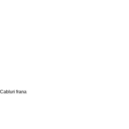
Cabluri frana