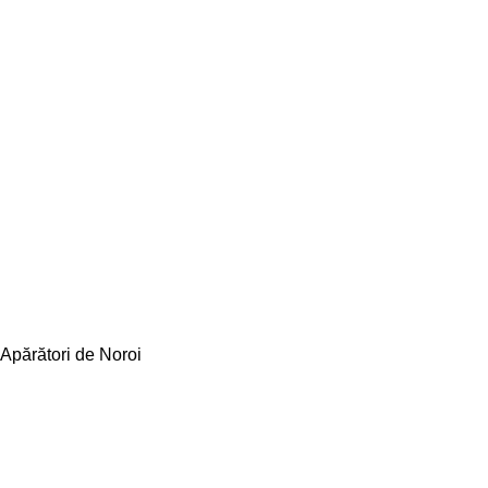
Apărători de Noroi