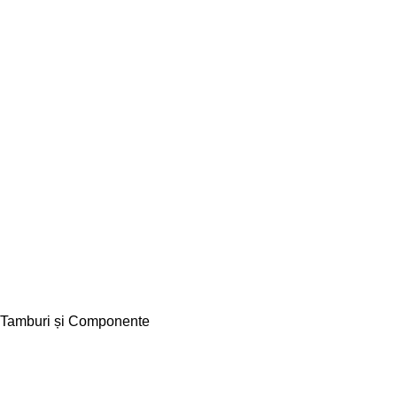
Tamburi și Componente