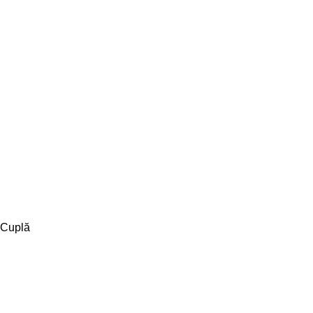
Cuplă