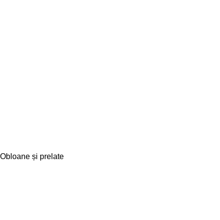
Obloane și prelate