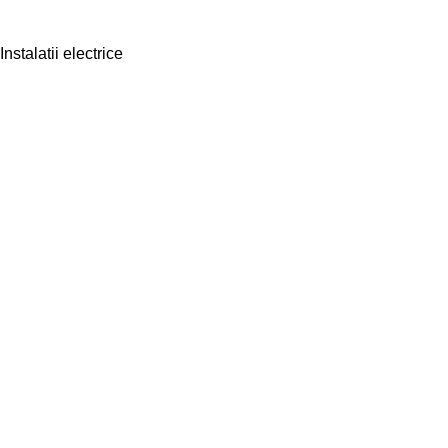
Instalatii electrice