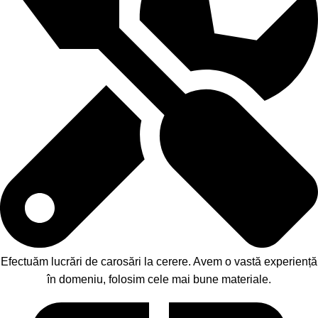
Efectuăm lucrări de carosări la cerere. Avem o vastă experiență
în domeniu, folosim cele mai bune materiale.