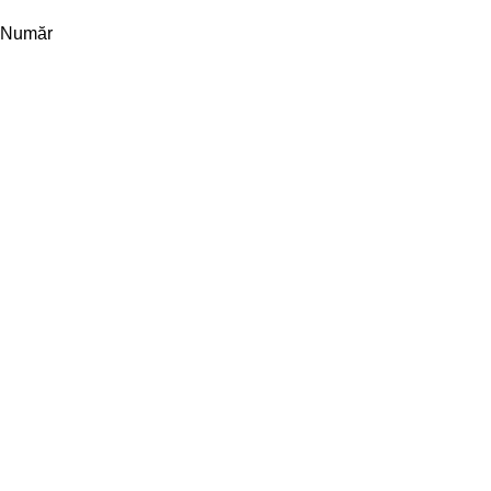
Număr