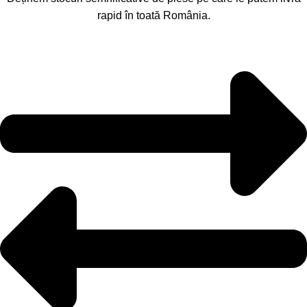
rapid în toată România.