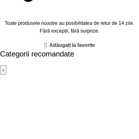
Toate produsele noastre au posibilitatea de retur de 14 zile.
Fără excepții, fără surprize.
Adăugați la favorite
Categorii recomandate
‹