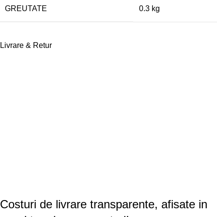
GREUTATE
0.3 kg
Livrare & Retur
Costuri de livrare transparente, afisate in