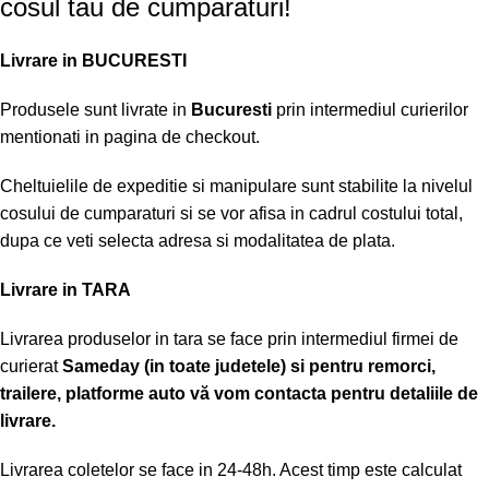
cosul tau de cumparaturi!
Livrare in BUCURESTI
Produsele sunt livrate in
Bucuresti
prin intermediul curierilor
mentionati in pagina de checkout.
Cheltuielile de expeditie si manipulare sunt stabilite la nivelul
cosului de cumparaturi si se vor afisa in cadrul costului total,
dupa ce veti selecta adresa si modalitatea de plata.
Livrare in TARA
Livrarea produselor in tara se face prin intermediul firmei de
curierat
Sameday (in toate judetele) si pentru remorci,
trailere, platforme auto vă vom contacta pentru detaliile de
livrare.
Livrarea coletelor se face in 24-48h. Acest timp este calculat