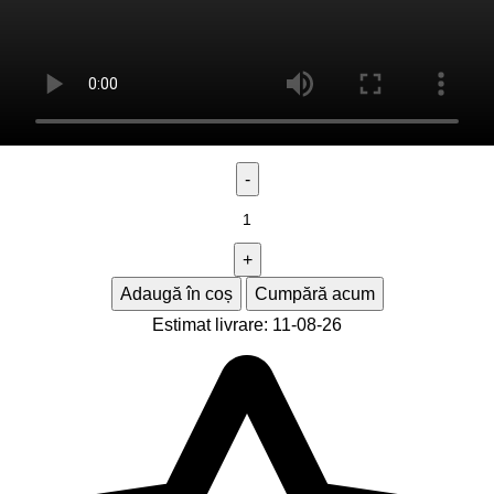
Adaugă în coș
Cumpără acum
Estimat livrare: 11-08-26