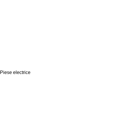
Piese electrice