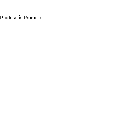
Produse în Promoție