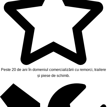
Peste 20 de ani în domeniul comercializării cu remorci, trailere
și piese de schimb.