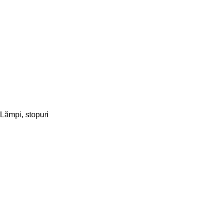
Lămpi, stopuri