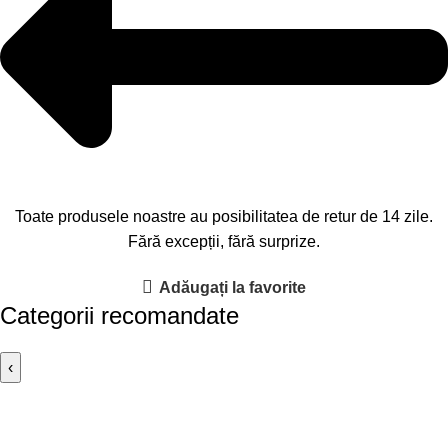
Toate produsele noastre au posibilitatea de retur de 14 zile.
Fără excepții, fără surprize.
Adăugați la favorite
Categorii recomandate
‹