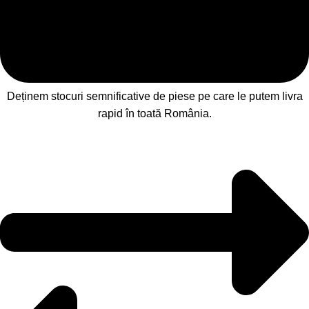
Deținem stocuri semnificative de piese pe care le putem livra
rapid în toată România.