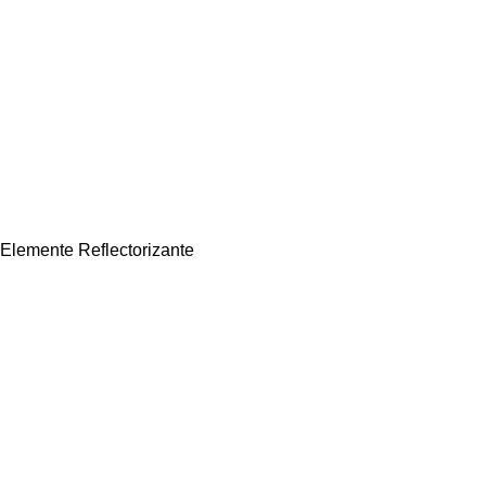
Elemente Reflectorizante