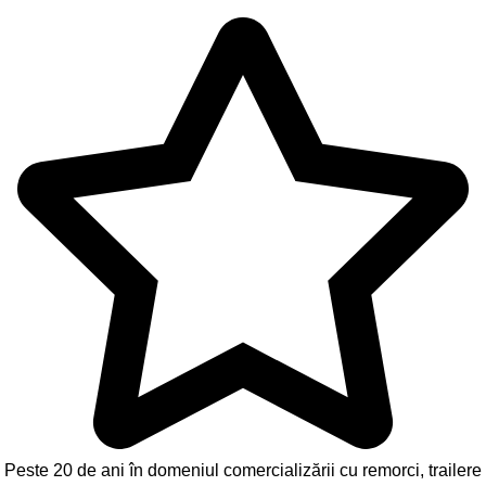
Peste 20 de ani în domeniul comercializării cu remorci, trailere