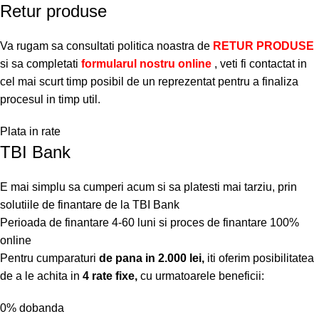
Retur produse
Va rugam sa consultati politica noastra de
RETUR PRODUSE
si sa completati
formularul nostru online
, veti fi contactat in
cel mai scurt timp posibil de un reprezentat pentru a finaliza
procesul in timp util.
Plata in rate
TBI Bank
E mai simplu sa cumperi acum si sa platesti mai tarziu, prin
solutiile de finantare de la TBI Bank
Perioada de finantare
4-60 luni
si proces de finantare 100%
online
Pentru cumparaturi
de pana in 2.000 lei,
iti oferim posibilitatea
de a le achita in
4 rate fixe,
cu urmatoarele beneficii:
0% dobanda