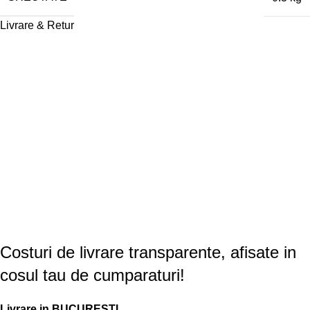
Livrare & Retur
Costuri de livrare transparente, afisate in
cosul tau de cumparaturi!
Livrare in BUCURESTI