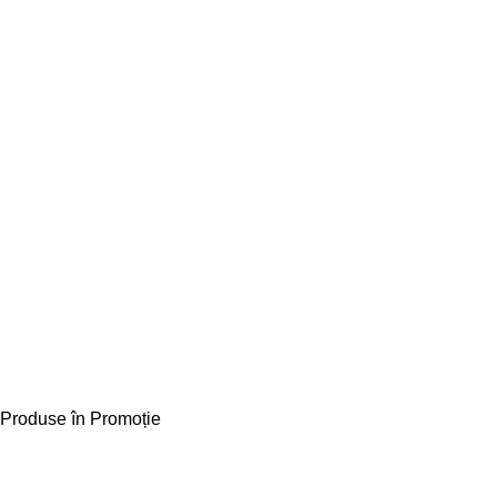
Produse în Promoție