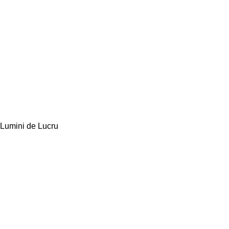
Lumini de Lucru