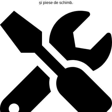
și piese de schimb.