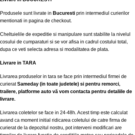
Produsele sunt livrate in
Bucuresti
prin intermediul curierilor
mentionati in pagina de checkout.
Cheltuielile de expeditie si manipulare sunt stabilite la nivelul
cosului de cumparaturi si se vor afisa in cadrul costului total,
dupa ce veti selecta adresa si modalitatea de plata.
Livrare in TARA
Livrarea produselor in tara se face prin intermediul firmei de
curierat
Sameday (in toate judetele) si pentru remorci,
trailere, platforme auto vă vom contacta pentru detaliile de
livrare.
Livrarea coletelor se face in 24-48h. Acest timp este calculat
avand ca moment initial ridicarea coletului de catre firma de
curierat de la depozitul nostru, pot interveni modificari are