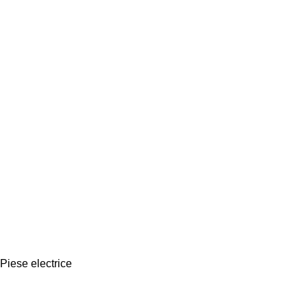
Piese electrice