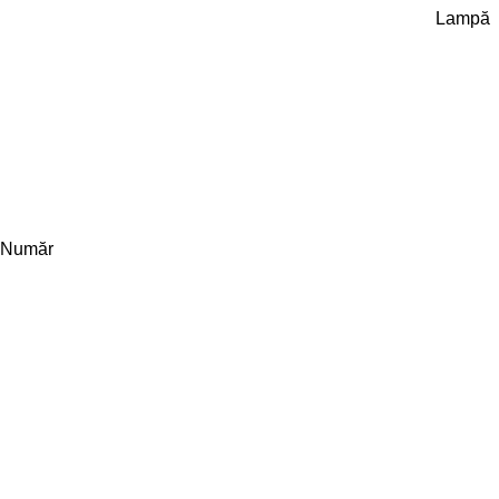
Lampă
Număr