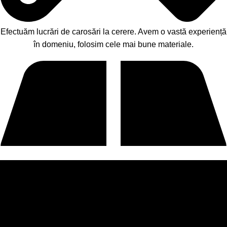
Efectuăm lucrări de carosări la cerere. Avem o vastă experiență
în domeniu, folosim cele mai bune materiale.