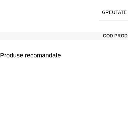
GREUTATE
COD PROD
Produse recomandate