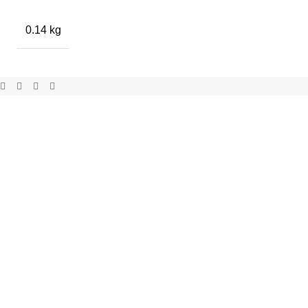
0.14 kg