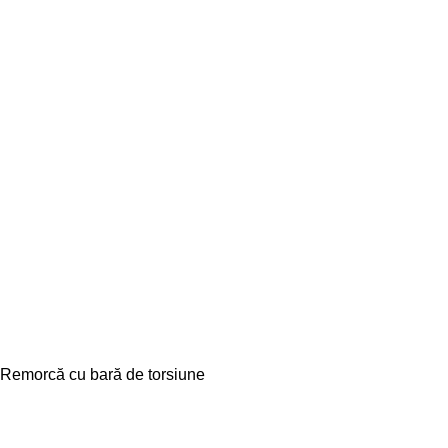
Remorcă cu bară de torsiune