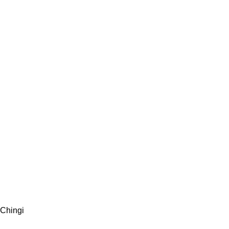
Chingi