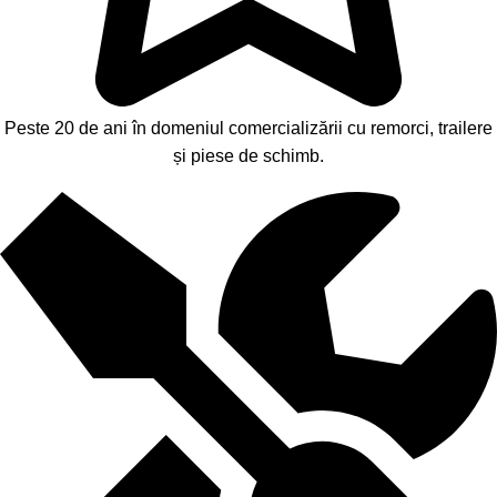
Peste 20 de ani în domeniul comercializării cu remorci, trailere
și piese de schimb.