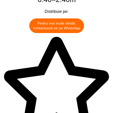
Distribuie pe:
Pentru mai multe detalii,
contactează-ne pe WhatsApp