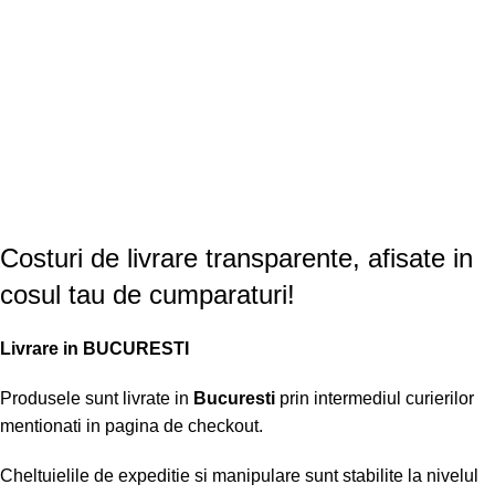
Costuri de livrare transparente, afisate in
cosul tau de cumparaturi!
Livrare in BUCURESTI
Produsele sunt livrate in
Bucuresti
prin intermediul curierilor
mentionati in pagina de checkout.
Cheltuielile de expeditie si manipulare sunt stabilite la nivelul