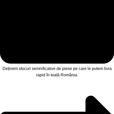
Deținem stocuri semnificative de piese pe care le putem livra
rapid în toată România.