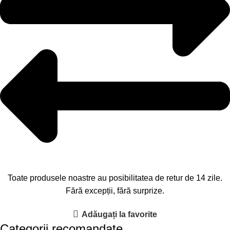
Toate produsele noastre au posibilitatea de retur de 14 zile.
Fără excepții, fără surprize.
Adăugați la favorite
Categorii recomandate