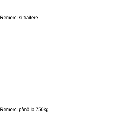
Remorci si trailere
Remorci până la 750kg