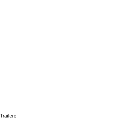
Trailere