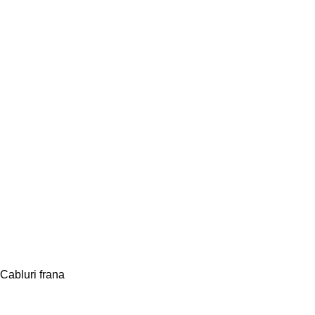
Cabluri frana