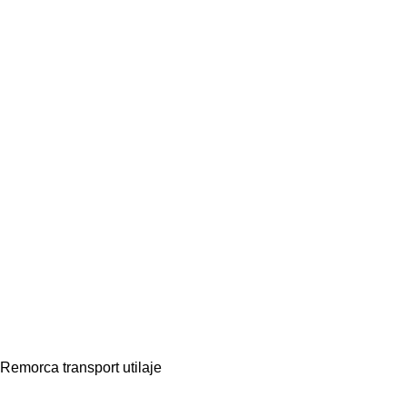
Remorca transport utilaje