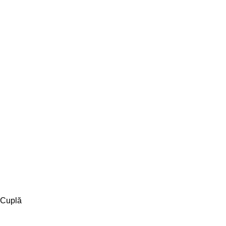
Cuplă