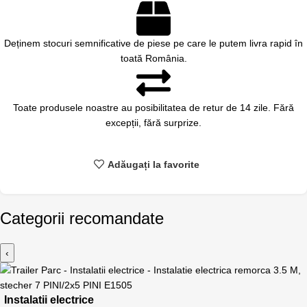
Deținem stocuri semnificative de piese pe care le putem livra rapid în
toată România.
Toate produsele noastre au posibilitatea de retur de 14 zile. Fără
excepții, fără surprize.
Adăugați la favorite
Categorii recomandate
‹
Instalatii electrice