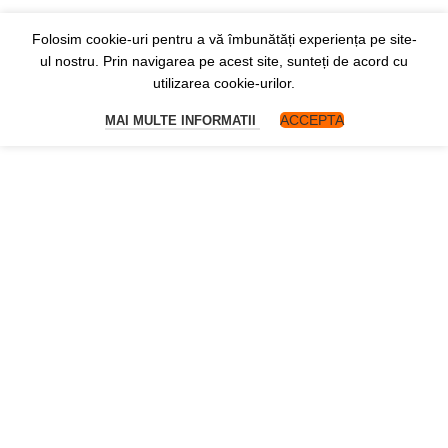
Folosim cookie-uri pentru a vă îmbunătăți experiența pe site-
ul nostru. Prin navigarea pe acest site, sunteți de acord cu
utilizarea cookie-urilor.
ACCEPTA
MAI MULTE INFORMATII