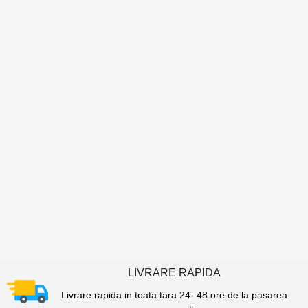
LIVRARE RAPIDA
Livrare rapida in toata tara 24- 48 ore de la pasarea