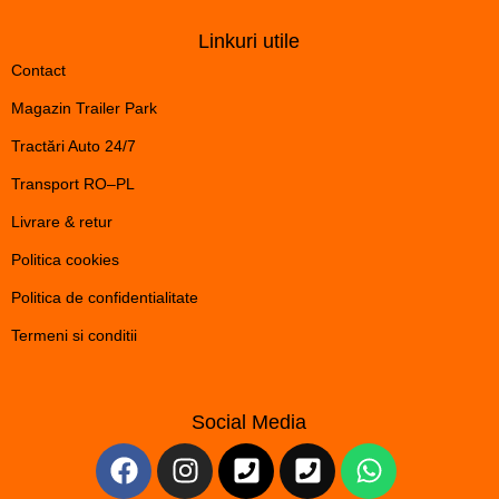
Linkuri utile
Contact
Magazin Trailer Park
Tractări Auto 24/7
Transport RO–PL
Livrare & retur
Politica cookies
Politica de confidentialitate
Termeni si conditii
Social Media