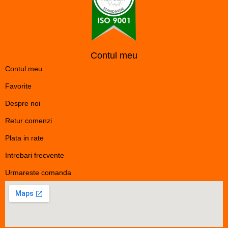
Contul meu
Contul meu
Favorite
Despre noi
Retur comenzi
Plata in rate
Intrebari frecvente
Urmareste comanda