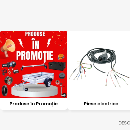
Produse în Promoție
Piese electrice
DESC