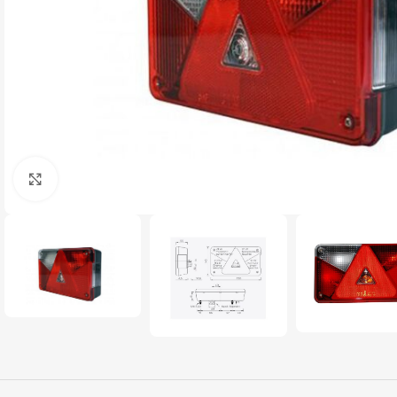
Click pentru a mari