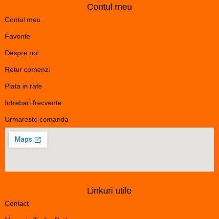
Contul meu
Contul meu
Favorite
Despre noi
Retur comenzi
Plata in rate
Intrebari frecvente
Urmareste comanda
Linkuri utile
Contact