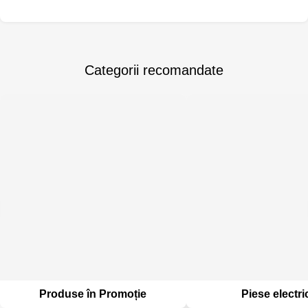
Categorii recomandate
Produse în Promoție
Piese electri