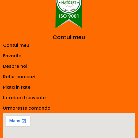
Contul meu
Contul meu
Favorite
Despre noi
Retur comenzi
Plata in rate
Intrebari frecvente
Urmareste comanda