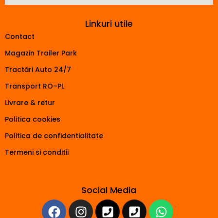
Linkuri utile
Contact
Magazin Trailer Park
Tractări Auto 24/7
Transport RO–PL
Livrare & retur
Politica cookies
Politica de confidentialitate
Termeni si conditii
Social Media