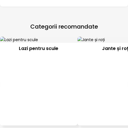
Categorii recomandate
Lazi pentru scule
Jante și roț