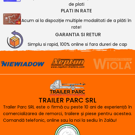
de plati
PLATI IN RATE
Acum ai la dispoziție multiple modalitati de a plăti în
rate!
GARANTIA SI RETUR
Simplu si rapid, 100% online si fara dureri de cap
TRAILER PARC SRL
Trailer Parc SRL este o firmă cu peste 10 ani de experiență în
comercializarea de remorci, trailere și piese pentru acestea.
Comandă telefonic, online sau la noi la sediu în Zalău!