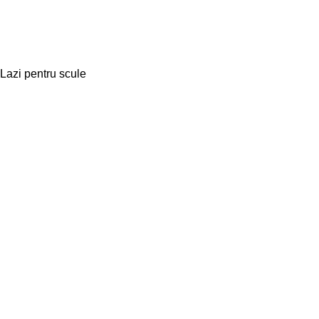
Lazi pentru scule