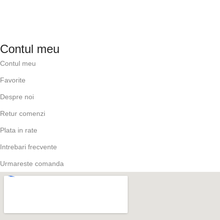
Contul meu
Contul meu
Favorite
Despre noi
Retur comenzi
Plata in rate
Intrebari frecvente
Urmareste comanda