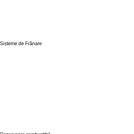
Sisteme de Frânare