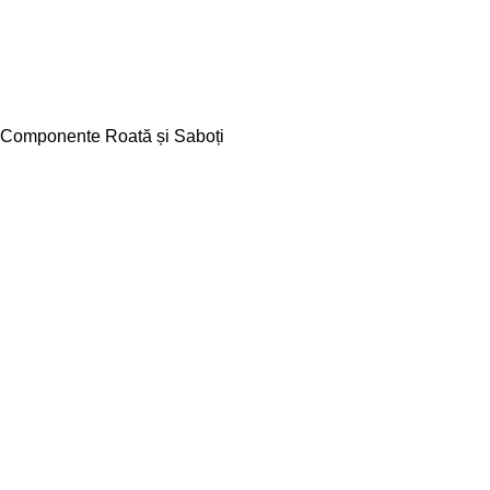
Componente Roată și Saboți