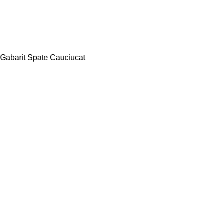
Gabarit Spate Cauciucat