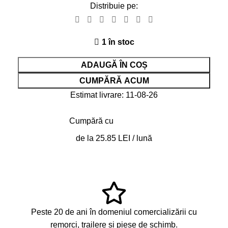
Distribuie pe:
1 în stoc
ADAUGĂ ÎN COȘ
CUMPĂRĂ ACUM
Estimat livrare: 11-08-26
Cumpără cu
de la 25.85 LEI / lună
Peste 20 de ani în domeniul comercializării cu
remorci, trailere și piese de schimb.