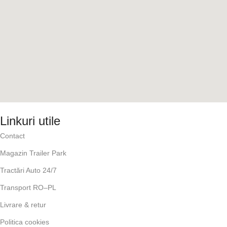
Linkuri utile
Contact
Magazin Trailer Park
Tractări Auto 24/7
Transport RO–PL
Livrare & retur
Politica cookies