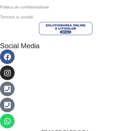
Politica de confidentialitate
Termeni si conditii
Social Media