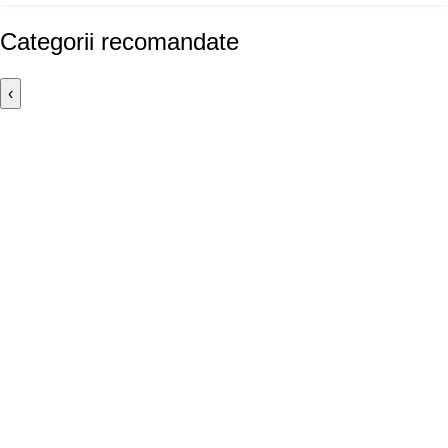
Categorii recomandate
‹