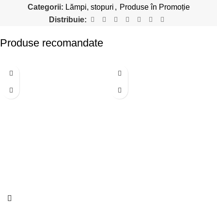
Categorii:
Lămpi, stopuri
,
Produse în Promoție
Distribuie:
Produse recomandate