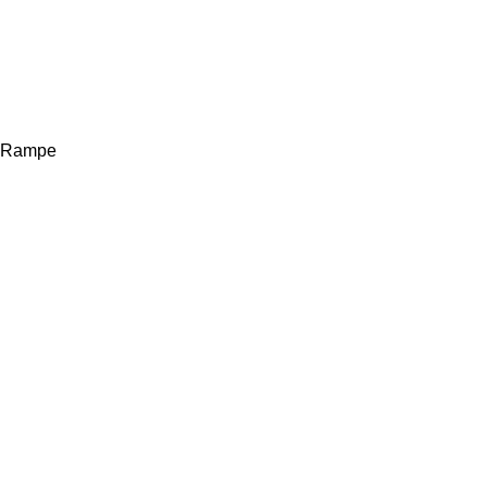
Rampe