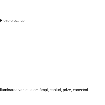
Piese electrice
Iluminarea vehiculelor: lămpi, cabluri, prize, conectori