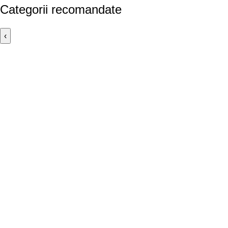
Categorii recomandate
‹