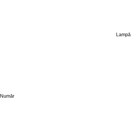
Lampă
Număr