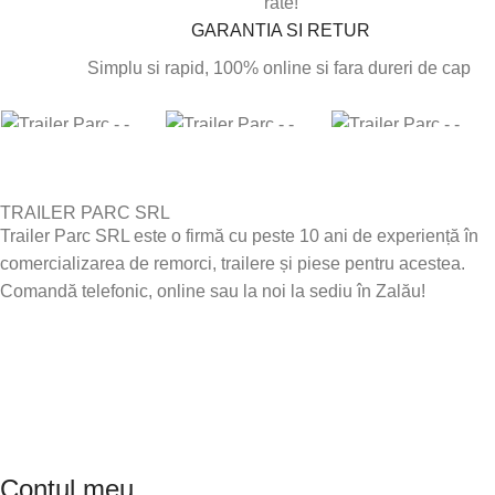
rate!
GARANTIA SI RETUR
Simplu si rapid, 100% online si fara dureri de cap
TRAILER PARC SRL
Trailer Parc SRL este o firmă cu peste 10 ani de experiență în
comercializarea de remorci, trailere și piese pentru acestea.
Comandă telefonic, online sau la noi la sediu în Zalău!
Contul meu