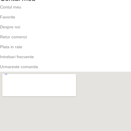
Contul meu
Favorite
Despre noi
Retur comenzi
Plata in rate
Intrebari frecvente
Urmareste comanda