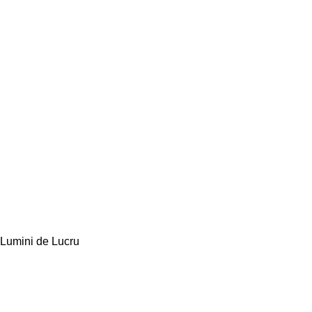
Lumini de Lucru