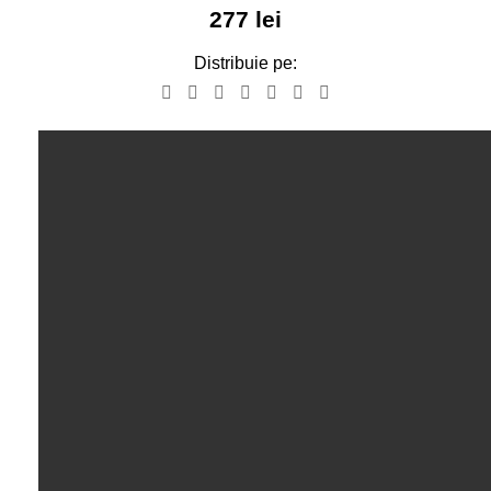
277
lei
Distribuie pe: