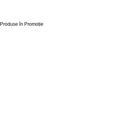
Produse în Promoție