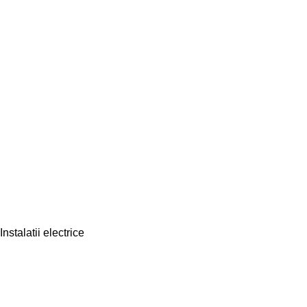
Instalatii electrice