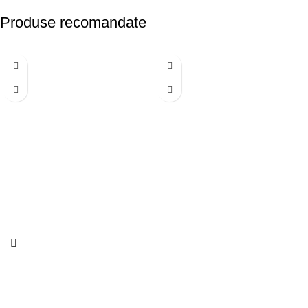
Produse recomandate