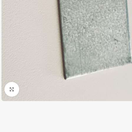
Click pentru a mari