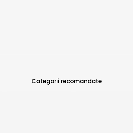
Categorii recomandate