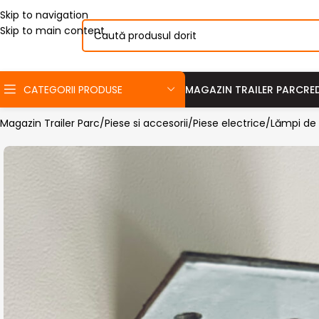
Skip to navigation
Skip to main content
CATEGORII PRODUSE
MAGAZIN TRAILER PARC
RE
Magazin Trailer Parc
Piese si accesorii
Piese electrice
Lămpi de 