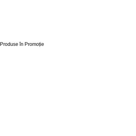
Produse în Promoție