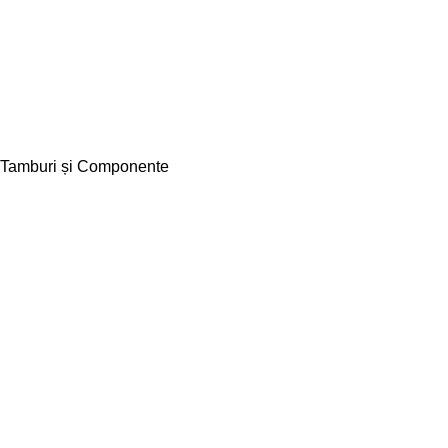
Tamburi și Componente