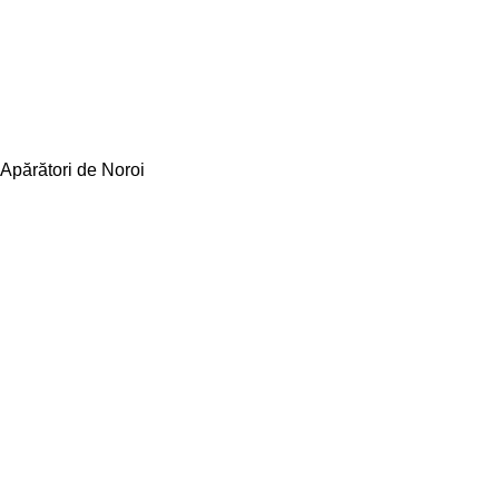
Apărători de Noroi