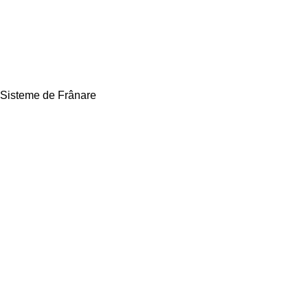
Sisteme de Frânare