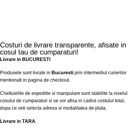
Costuri de livrare transparente, afisate in
cosul tau de cumparaturi!
Livrare in BUCURESTI
Produsele sunt livrate in
Bucuresti
prin intermediul curierilor
mentionati in pagina de checkout.
Cheltuielile de expeditie si manipulare sunt stabilite la nivelul
cosului de cumparaturi si se vor afisa in cadrul costului total,
dupa ce veti selecta adresa si modalitatea de plata.
Livrare in TARA