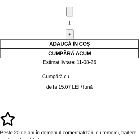
ADAUGĂ ÎN COȘ
CUMPĂRĂ ACUM
Estimat livrare: 11-08-26
Cumpără cu
de la 15.07 LEI / lună
Peste 20 de ani în domeniul comercializării cu remorci, trailere