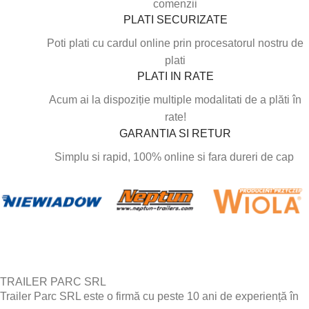
comenzii
PLATI SECURIZATE
Poti plati cu cardul online prin procesatorul nostru de
plati
PLATI IN RATE
Acum ai la dispoziție multiple modalitati de a plăti în
rate!
GARANTIA SI RETUR
Simplu si rapid, 100% online si fara dureri de cap
TRAILER PARC SRL
Trailer Parc SRL este o firmă cu peste 10 ani de experiență în