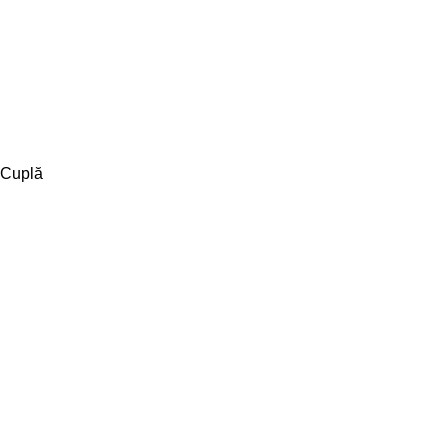
Cuplă