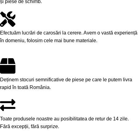
și piese de schimb.
Efectuăm lucrări de carosări la cerere. Avem o vastă experiență
în domeniu, folosim cele mai bune materiale.
Deținem stocuri semnificative de piese pe care le putem livra
rapid în toată România.
Toate produsele noastre au posibilitatea de retur de 14 zile.
Fără excepții, fără surprize.