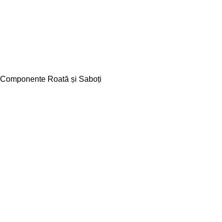
Componente Roată și Saboți