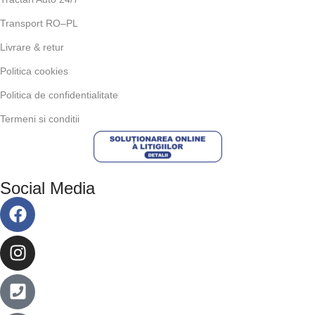
Transport RO–PL
Livrare & retur
Politica cookies
Politica de confidentialitate
Termeni si conditii
Social Media