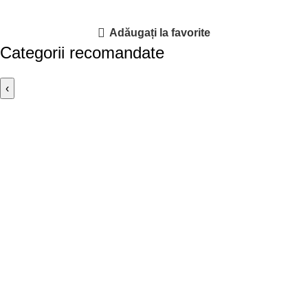
Adăugați la favorite
Categorii recomandate
‹