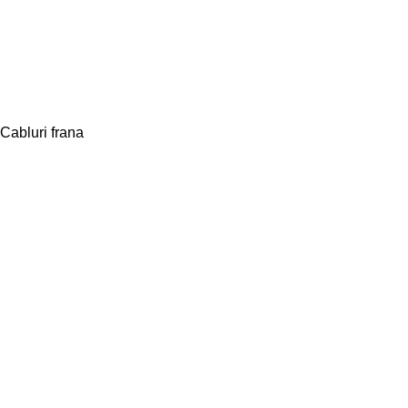
Cabluri frana