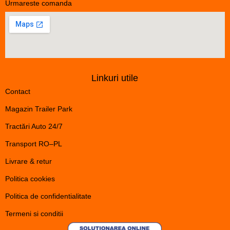
Urmareste comanda
Linkuri utile
Contact
Magazin Trailer Park
Tractări Auto 24/7
Transport RO–PL
Livrare & retur
Politica cookies
Politica de confidentialitate
Termeni si conditii