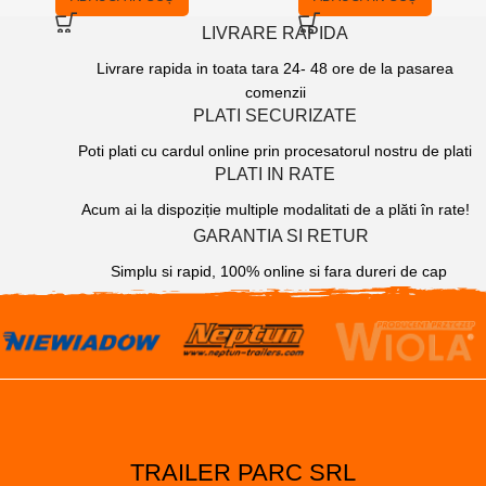
LIVRARE RAPIDA
Livrare rapida in toata tara 24- 48 ore de la pasarea
comenzii
PLATI SECURIZATE
Poti plati cu cardul online prin procesatorul nostru de plati
PLATI IN RATE
Acum ai la dispoziție multiple modalitati de a plăti în rate!
GARANTIA SI RETUR
Simplu si rapid, 100% online si fara dureri de cap
TRAILER PARC SRL