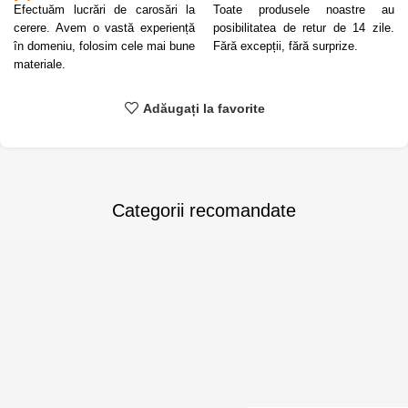
Efectuăm lucrări de carosări la
Toate produsele noastre au
cerere. Avem o vastă experiență
posibilitatea de retur de 14 zile.
în domeniu, folosim cele mai bune
Fără excepții, fără surprize.
materiale.
Adăugați la favorite
Categorii recomandate