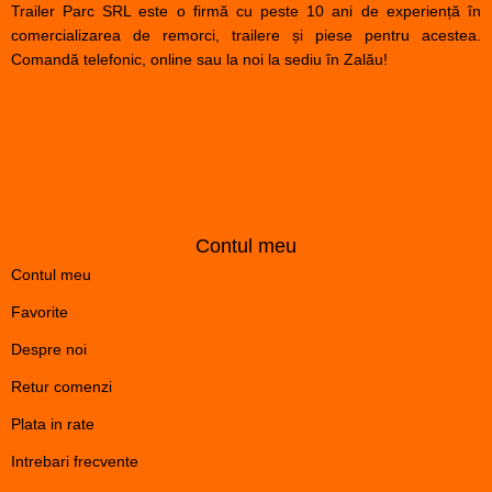
Trailer Parc SRL este o firmă cu peste 10 ani de experiență în
comercializarea de remorci, trailere și piese pentru acestea.
Comandă telefonic, online sau la noi la sediu în Zalău!
Contul meu
Contul meu
Favorite
Despre noi
Retur comenzi
Plata in rate
Intrebari frecvente