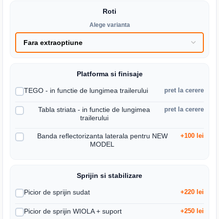
Roti
Alege varianta
Platforma si finisaje
TEGO - in functie de lungimea trailerului
pret la cerere
Tabla striata - in functie de lungimea
pret la cerere
trailerului
Banda reflectorizanta laterala pentru NEW
+100 lei
MODEL
Sprijin si stabilizare
Picior de sprijin sudat
+220 lei
Picior de sprijin WIOLA + suport
+250 lei