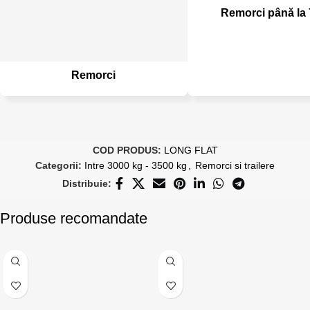
Remorci până la
Remorci
COD PRODUS:
LONG FLAT
Categorii:
Intre 3000 kg - 3500 kg
,
Remorci si trailere
Distribuie:
Produse recomandate