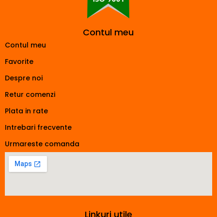
Contul meu
Contul meu
Favorite
Despre noi
Retur comenzi
Plata in rate
Intrebari frecvente
Urmareste comanda
Linkuri utile