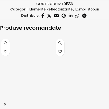
COD PRODUS:
T01556
Categorii:
Elemente Reflectorizante
,
Lămpi, stopuri
Distribuie:
Produse recomandate