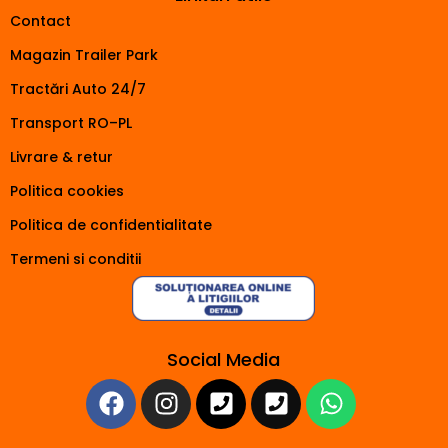
Contact
Magazin Trailer Park
Tractări Auto 24/7
Transport RO–PL
Livrare & retur
Politica cookies
Politica de confidentialitate
Termeni si conditii
Social Media