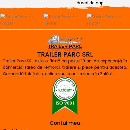
dureri de cap
TRAILER PARC SRL
Trailer Parc SRL este o firmă cu peste 10 ani de experiență în
comercializarea de remorci, trailere și piese pentru acestea.
Comandă telefonic, online sau la noi la sediu în Zalău!
Contul meu