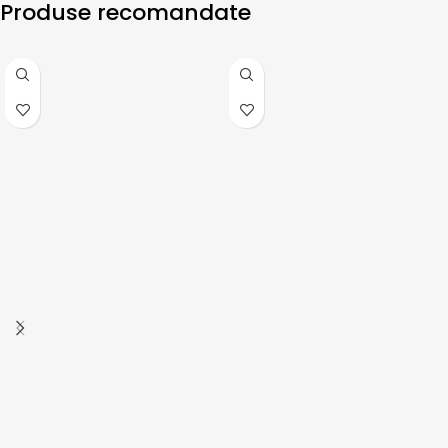
Produse recomandate