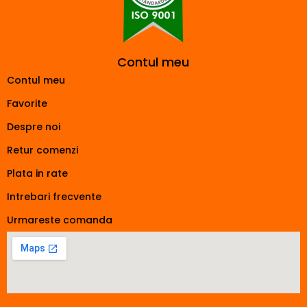
Contul meu
Contul meu
Favorite
Despre noi
Retur comenzi
Plata in rate
Intrebari frecvente
Urmareste comanda