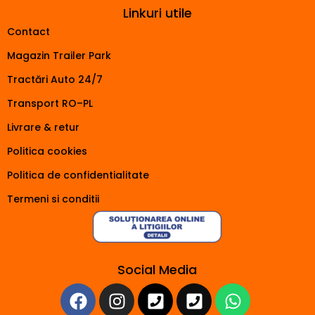
Linkuri utile
Contact
Magazin Trailer Park
Tractări Auto 24/7
Transport RO–PL
Livrare & retur
Politica cookies
Politica de confidentialitate
Termeni si conditii
Social Media