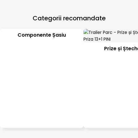
Categorii recomandate
Componente Șasiu
Prize și Ștec