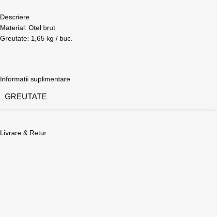
Descriere
Material: Oțel brut
Greutate: 1,65 kg / buc.
Informații suplimentare
GREUTATE
Livrare & Retur