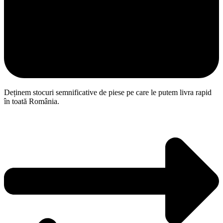
Deținem stocuri semnificative de piese pe care le putem livra rapid
în toată România.