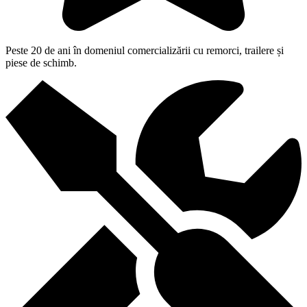
Peste 20 de ani în domeniul comercializării cu remorci, trailere și
piese de schimb.