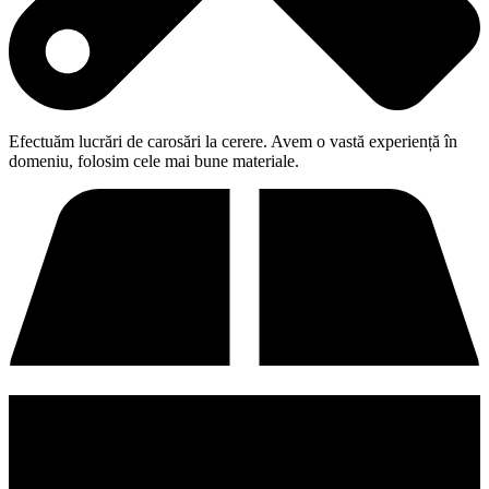
Efectuăm lucrări de carosări la cerere. Avem o vastă experiență în
domeniu, folosim cele mai bune materiale.