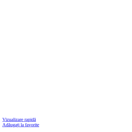
Vizualizare rapidă
Adăugați la favorite