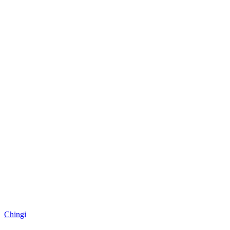
Chingi