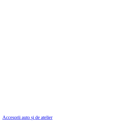
Accesorii auto și de atelier