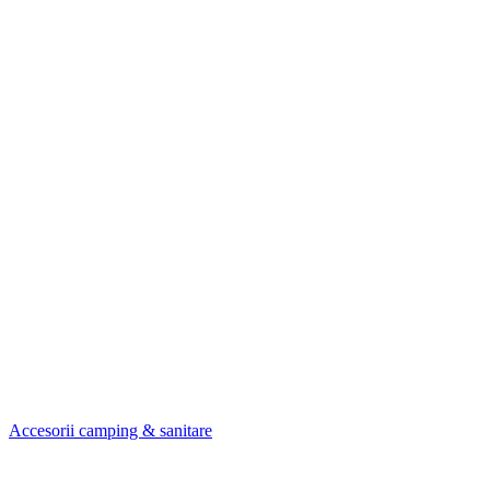
Accesorii camping & sanitare