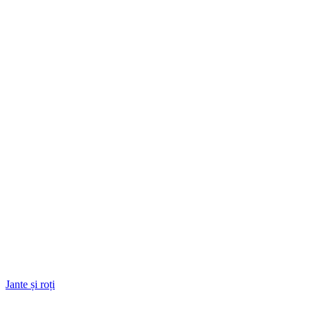
Jante și roți