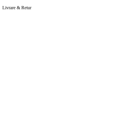
Livrare & Retur