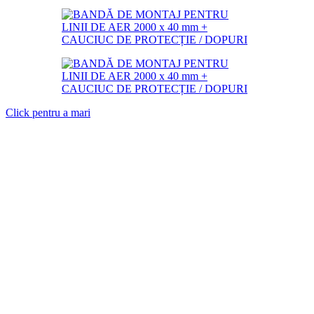
Click pentru a mari