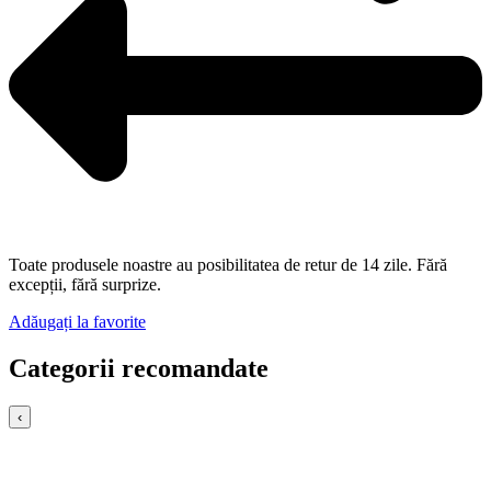
Toate produsele noastre au posibilitatea de retur de 14 zile. Fără
excepții, fără surprize.
Adăugați la favorite
Categorii recomandate
‹