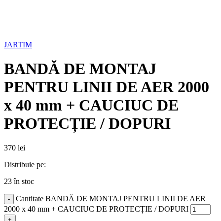
JARTIM
BANDĂ DE MONTAJ
PENTRU LINII DE AER 2000
x 40 mm + CAUCIUC DE
PROTECȚIE / DOPURI
370
lei
Distribuie pe:
23 în stoc
Cantitate BANDĂ DE MONTAJ PENTRU LINII DE AER
2000 x 40 mm + CAUCIUC DE PROTECȚIE / DOPURI