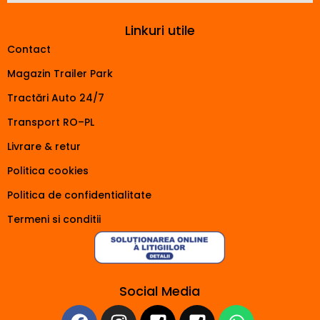
Linkuri utile
Contact
Magazin Trailer Park
Tractări Auto 24/7
Transport RO–PL
Livrare & retur
Politica cookies
Politica de confidentialitate
Termeni si conditii
Social Media