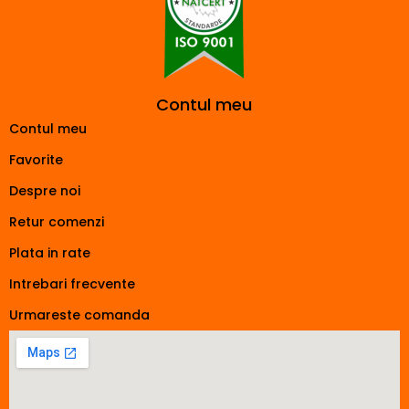
Contul meu
Contul meu
Favorite
Despre noi
Retur comenzi
Plata in rate
Intrebari frecvente
Urmareste comanda