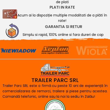
de plati
PLATI IN RATE
Acum ai la dispoziție multiple modalitati de a plăti în
rate!
GARANTIA SI RETUR
Simplu si rapid, 100% online si fara dureri de cap
TRAILER PARC SRL
Trailer Parc SRL este o firmă cu peste 10 ani de experiență în
comercializarea de remorci, trailere și piese pentru acestea.
Comandă telefonic, online sau la noi la sediu în Zalău!