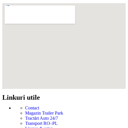
Linkuri utile
Contact
Magazin Trailer Park
Tractări Auto 24/7
Transport RO–PL