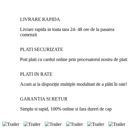
LIVRARE RAPIDA
Livrare rapida in toata tara 24- 48 ore de la pasarea
comenzii
PLATI SECURIZATE
Poti plati cu cardul online prin procesatorul nostru de plati
PLATI IN RATE
Acum ai la dispoziție multiple modalitati de a plăti în rate!
GARANTIA SI RETUR
Simplu si rapid, 100% online si fara dureri de cap