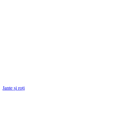
Jante și roți