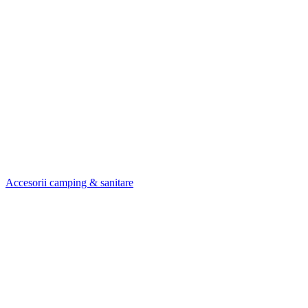
Accesorii camping & sanitare