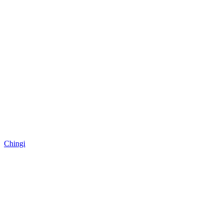
Chingi