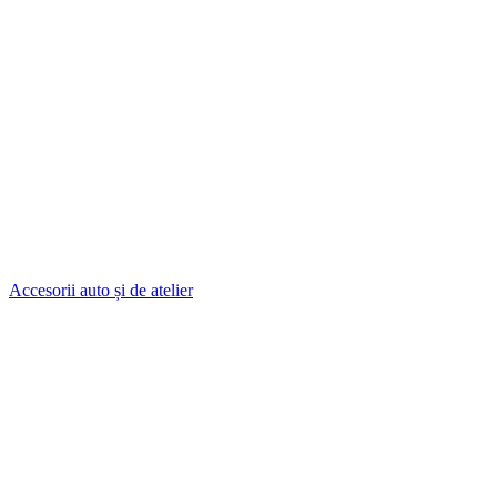
Accesorii auto și de atelier