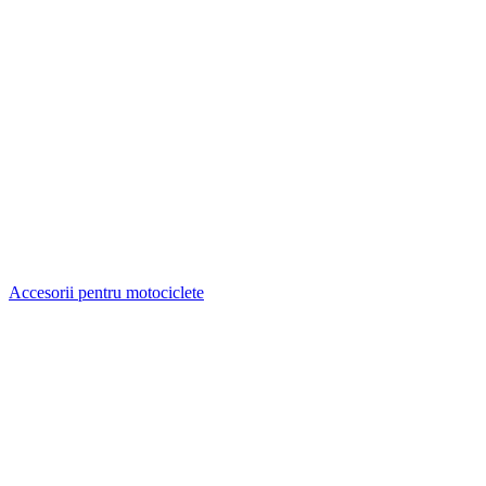
Accesorii pentru motociclete