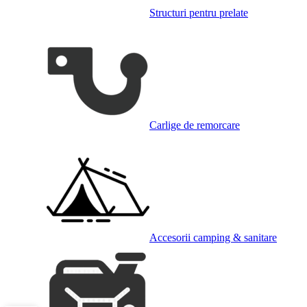
Structuri pentru prelate
Carlige de remorcare
Accesorii camping & sanitare