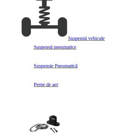
Suspensii vehicule
Suspensii pneumatice
Suspensie Pneumatică
Perne de aer