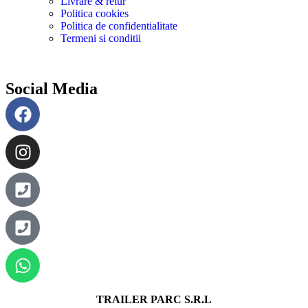
Livrare & retur
Politica cookies
Politica de confidentialitate
Termeni si conditii
Social Media
TRAILER PARC S.R.L