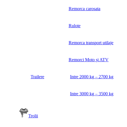
Remorca carosata
Rulote
Remorca transport utilaje
Remorci Moto și ATV
Trailere
Intre 2000 kg – 2700 kg
Intre 3000 kg – 3500 kg
Trolii