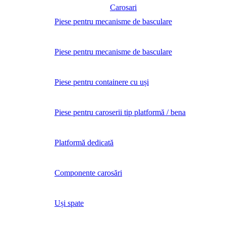
Carosari
Piese pentru mecanisme de basculare
Piese pentru mecanisme de basculare
Piese pentru containere cu uși
Piese pentru caroserii tip platformă / bena
Platformă dedicată
Componente carosări
Uși spate