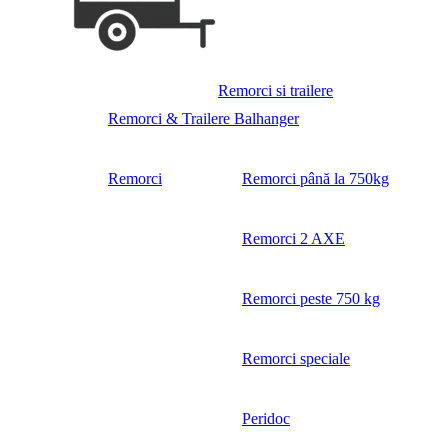
Remorci si trailere
Remorci & Trailere Balhanger
Remorci
Remorci până la 750kg
Remorci 2 AXE
Remorci peste 750 kg
Remorci speciale
Peridoc