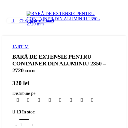
Click pentru a mari
JARTIM
BARĂ DE EXTENSIE PENTRU
CONTAINER DIN ALUMINIU 2350 –
2720 mm
320
lei
Distribuie pe:
13 în stoc