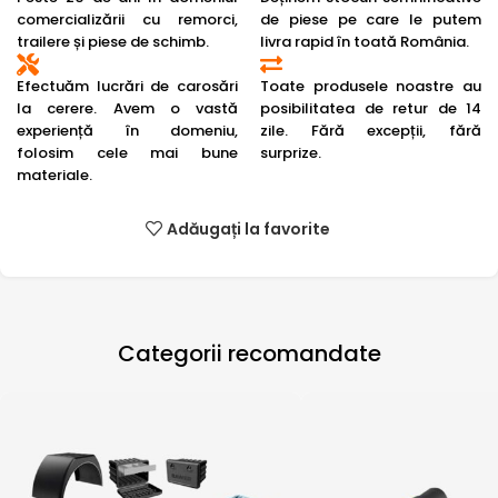
comercializării cu remorci,
de piese pe care le putem
trailere și piese de schimb.
livra rapid în toată România.
Efectuăm lucrări de carosări
Toate produsele noastre au
la cerere. Avem o vastă
posibilitatea de retur de 14
experiență în domeniu,
zile. Fără excepții, fără
folosim cele mai bune
surprize.
materiale.
Adăugați la favorite
Categorii recomandate