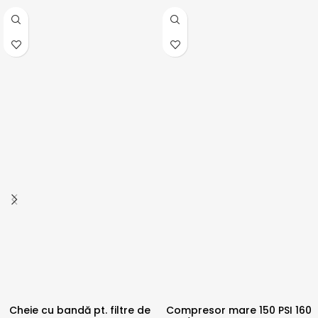
Cheie cu bandă pt. filtre de
Compresor mare 150 PSI 160