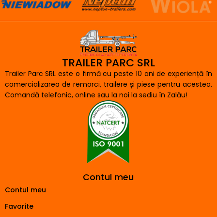
TRAILER PARC SRL
Trailer Parc SRL este o firmă cu peste 10 ani de experiență în
comercializarea de remorci, trailere și piese pentru acestea.
Comandă telefonic, online sau la noi la sediu în Zalău!
Contul meu
Contul meu
Favorite