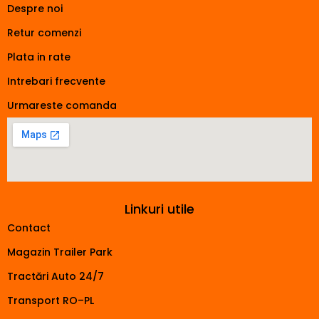
Despre noi
Retur comenzi
Plata in rate
Intrebari frecvente
Urmareste comanda
Linkuri utile
Contact
Magazin Trailer Park
Tractări Auto 24/7
Transport RO–PL