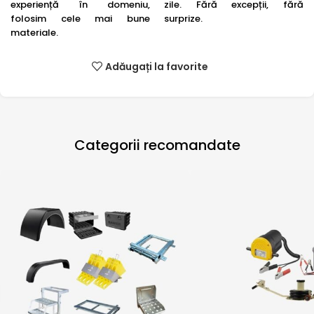
experiență în domeniu,
zile. Fără excepții, fără
folosim cele mai bune
surprize.
materiale.
Adăugați la favorite
Categorii recomandate