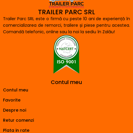
TRAILER PARC SRL
Trailer Parc SRL este o firmă cu peste 10 ani de experiență în
comercializarea de remorci, trailere și piese pentru acestea.
Comandă telefonic, online sau la noi la sediu în Zalău!
Contul meu
Contul meu
Favorite
Despre noi
Retur comenzi
Plata in rate