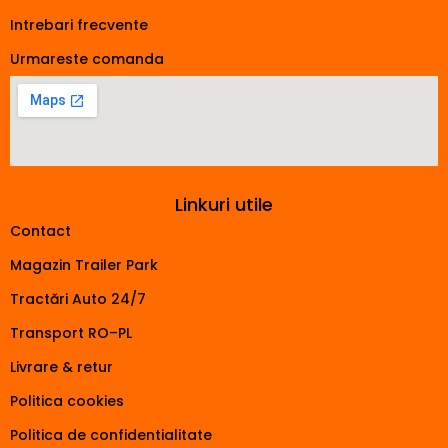
Intrebari frecvente
Urmareste comanda
Linkuri utile
Contact
Magazin Trailer Park
Tractări Auto 24/7
Transport RO–PL
Livrare & retur
Politica cookies
Politica de confidentialitate