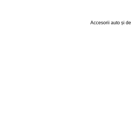
Accesorii auto și de