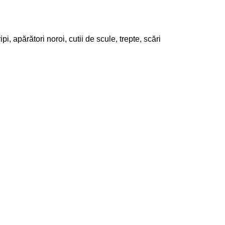
ipi, apărători noroi, cutii de scule, trepte, scări