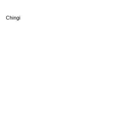
Chingi