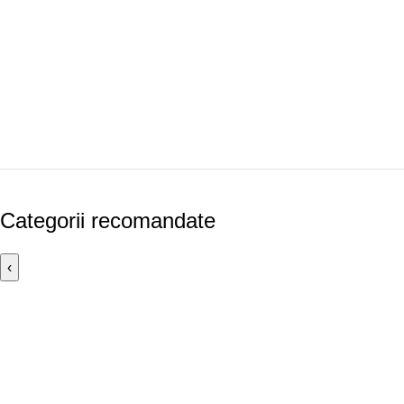
Categorii recomandate
‹