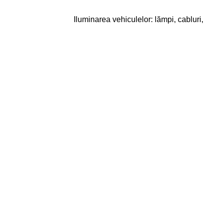
Iluminarea vehiculelor: lămpi, cabluri,