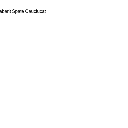
abarit Spate Cauciucat