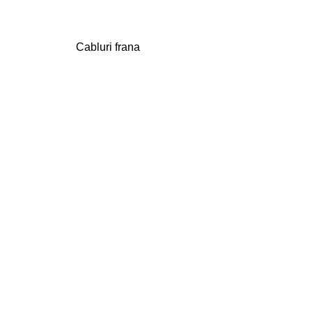
Cabluri frana