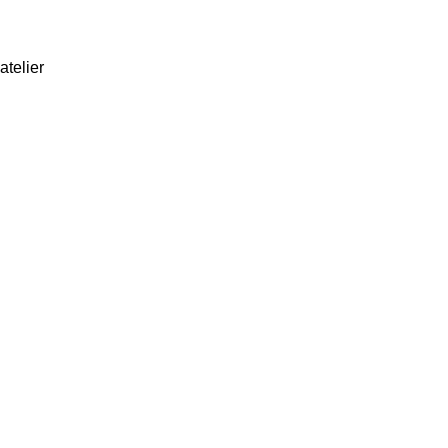
atelier