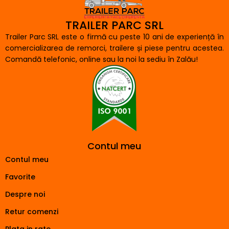
TRAILER PARC SRL
Trailer Parc SRL este o firmă cu peste 10 ani de experiență în
comercializarea de remorci, trailere și piese pentru acestea.
Comandă telefonic, online sau la noi la sediu în Zalău!
Contul meu
Contul meu
Favorite
Despre noi
Retur comenzi