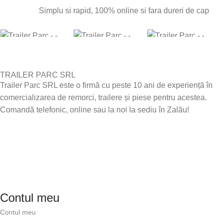
Simplu si rapid, 100% online si fara dureri de cap
TRAILER PARC SRL
Trailer Parc SRL este o firmă cu peste 10 ani de experiență în
comercializarea de remorci, trailere și piese pentru acestea.
Comandă telefonic, online sau la noi la sediu în Zalău!
Contul meu
Contul meu