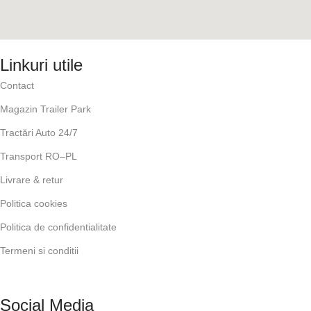
Linkuri utile
Contact
Magazin Trailer Park
Tractări Auto 24/7
Transport RO–PL
Livrare & retur
Politica cookies
Politica de confidentialitate
Termeni si conditii
Social Media