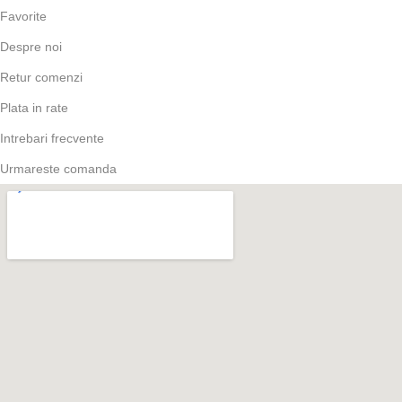
Favorite
Despre noi
Retur comenzi
Plata in rate
Intrebari frecvente
Urmareste comanda