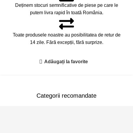
Deținem stocuri semnificative de piese pe care le
putem livra rapid în toată România.
Toate produsele noastre au posibilitatea de retur de
14 zile. Fără excepții, fără surprize.
Adăugați la favorite
Categorii recomandate