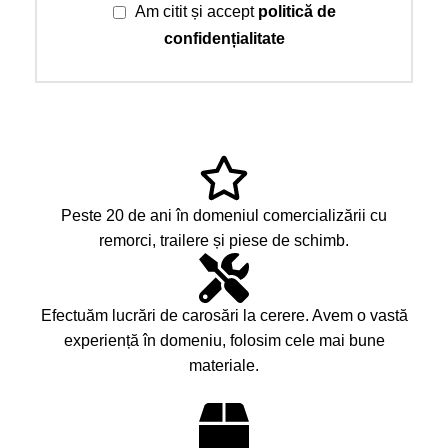
Am citit și accept
politică de
confidențialitate
Peste 20 de ani în domeniul comercializării cu
remorci, trailere și piese de schimb.
Efectuăm lucrări de carosări la cerere. Avem o vastă
experiență în domeniu, folosim cele mai bune
materiale.