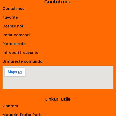
Contul meu
Contul meu
Favorite
Despre noi
Retur comenzi
Plata in rate
Intrebari frecvente
Urmareste comanda
Linkuri utile
Contact
Magazin Trailer Park