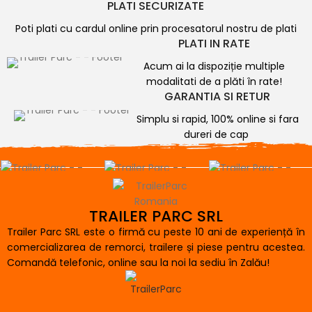
PLATI SECURIZATE
Poti plati cu cardul online prin procesatorul nostru de plati
PLATI IN RATE
Acum ai la dispoziție multiple
modalitati de a plăti în rate!
GARANTIA SI RETUR
Simplu si rapid, 100% online si fara
dureri de cap
TRAILER PARC SRL
Trailer Parc SRL este o firmă cu peste 10 ani de experiență în
comercializarea de remorci, trailere și piese pentru acestea.
Comandă telefonic, online sau la noi la sediu în Zalău!