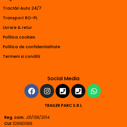
Tractări Auto 24/7
Transport RO–PL
Livrare & retur
Politica cookies
Politica de confidentialitate
Termeni si conditii
Social Media
TRAILER PARC S.R.L
Reg. com.
J31/138/2014
CUI
32990089