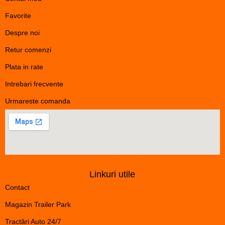
Favorite
Despre noi
Retur comenzi
Plata in rate
Intrebari frecvente
Urmareste comanda
Linkuri utile
Contact
Magazin Trailer Park
Tractări Auto 24/7