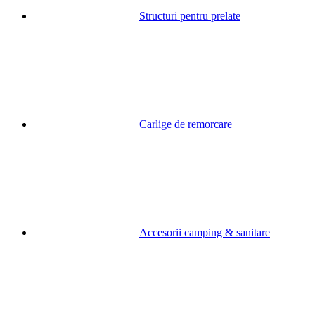
Structuri pentru prelate
Carlige de remorcare
Accesorii camping & sanitare