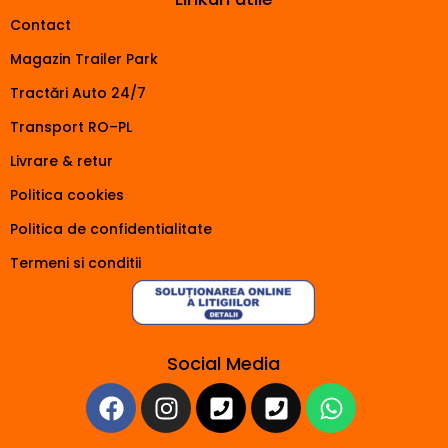
Contact
Magazin Trailer Park
Tractări Auto 24/7
Transport RO–PL
Livrare & retur
Politica cookies
Politica de confidentialitate
Termeni si conditii
Social Media