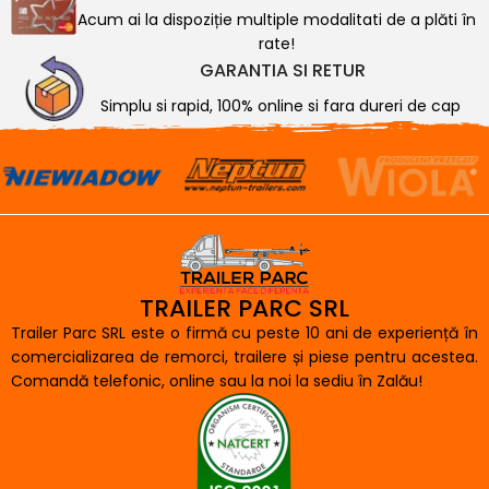
Acum ai la dispoziție multiple modalitati de a plăti în
rate!
GARANTIA SI RETUR
Simplu si rapid, 100% online si fara dureri de cap
TRAILER PARC SRL
Trailer Parc SRL este o firmă cu peste 10 ani de experiență în
comercializarea de remorci, trailere și piese pentru acestea.
Comandă telefonic, online sau la noi la sediu în Zalău!