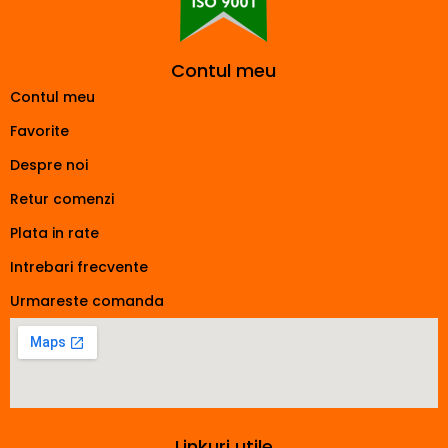
Contul meu
Contul meu
Favorite
Despre noi
Retur comenzi
Plata in rate
Intrebari frecvente
Urmareste comanda
Linkuri utile