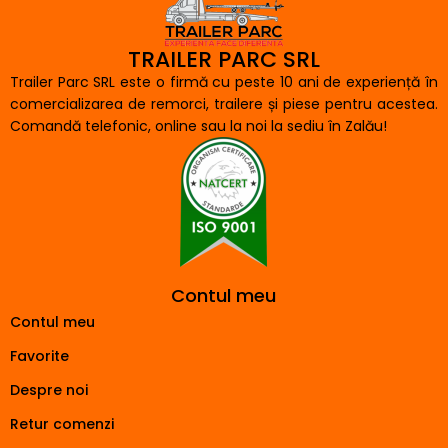
TRAILER PARC SRL
Trailer Parc SRL este o firmă cu peste 10 ani de experiență în
comercializarea de remorci, trailere și piese pentru acestea.
Comandă telefonic, online sau la noi la sediu în Zalău!
Contul meu
Contul meu
Favorite
Despre noi
Retur comenzi