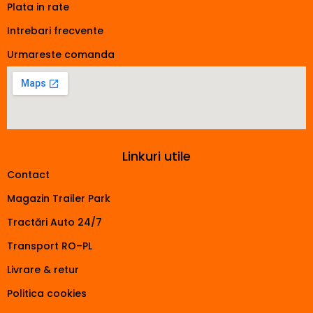
Plata in rate
Intrebari frecvente
Urmareste comanda
Linkuri utile
Contact
Magazin Trailer Park
Tractări Auto 24/7
Transport RO–PL
Livrare & retur
Politica cookies