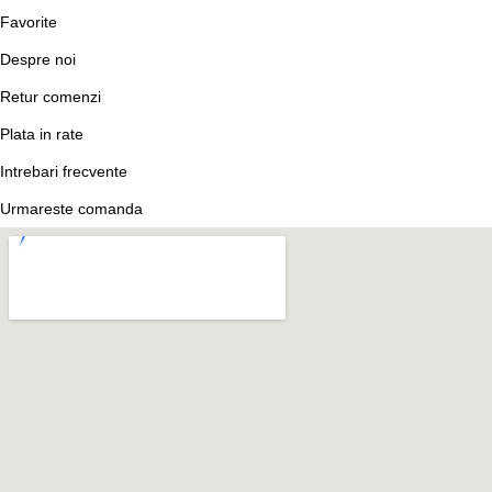
Favorite
Despre noi
Retur comenzi
Plata in rate
Intrebari frecvente
Urmareste comanda