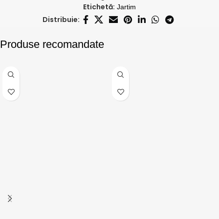
Etichetă:
Jartim
Distribuie:
Produse recomandate