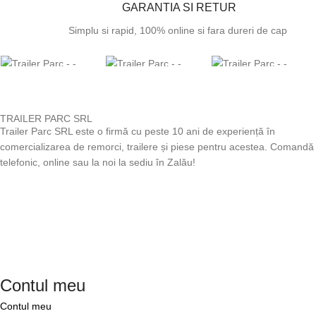
GARANTIA SI RETUR
Simplu si rapid, 100% online si fara dureri de cap
TRAILER PARC SRL
Trailer Parc SRL este o firmă cu peste 10 ani de experiență în
comercializarea de remorci, trailere și piese pentru acestea. Comandă
telefonic, online sau la noi la sediu în Zalău!
Contul meu
Contul meu