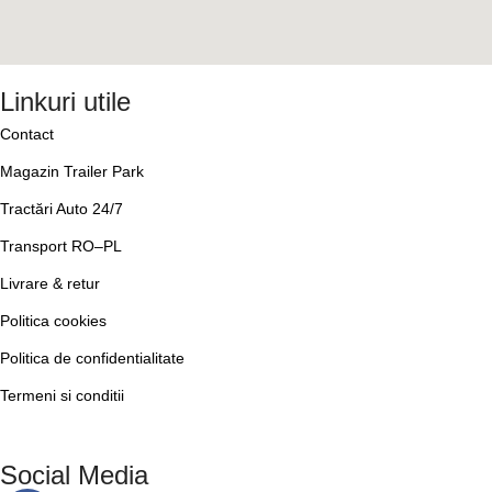
Linkuri utile
Contact
Magazin Trailer Park
Tractări Auto 24/7
Transport RO–PL
Livrare & retur
Politica cookies
Politica de confidentialitate
Termeni si conditii
Social Media