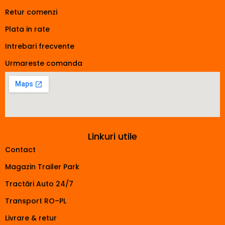
Retur comenzi
Plata in rate
Intrebari frecvente
Urmareste comanda
Linkuri utile
Contact
Magazin Trailer Park
Tractări Auto 24/7
Transport RO–PL
Livrare & retur