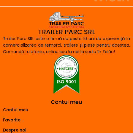
TRAILER PARC SRL
Trailer Parc SRL este o firmă cu peste 10 ani de experiență în
comercializarea de remorci, trailere și piese pentru acestea.
Comandă telefonic, online sau la noi la sediu în Zalău!
Contul meu
Contul meu
Favorite
Despre noi