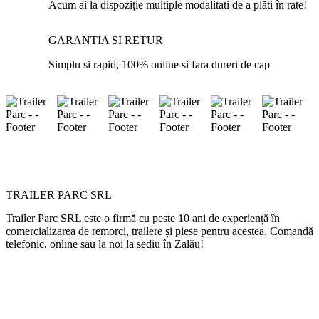
Acum ai la dispoziție multiple modalitati de a plăti în rate!
GARANTIA SI RETUR
Simplu si rapid, 100% online si fara dureri de cap
TRAILER PARC SRL
Trailer Parc SRL este o firmă cu peste 10 ani de experiență în
comercializarea de remorci, trailere și piese pentru acestea. Comandă
telefonic, online sau la noi la sediu în Zalău!