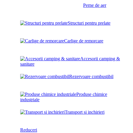
Perne de aer
Structuri pentru prelate
Carlige de remorcare
Accesorii camping &
sanitare
Rezervoare combustibil
Produse chimice
industriale
Transport si inchirieri
Reduceri