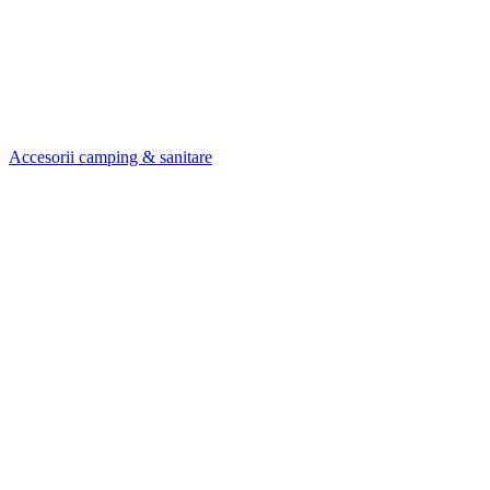
Accesorii camping & sanitare