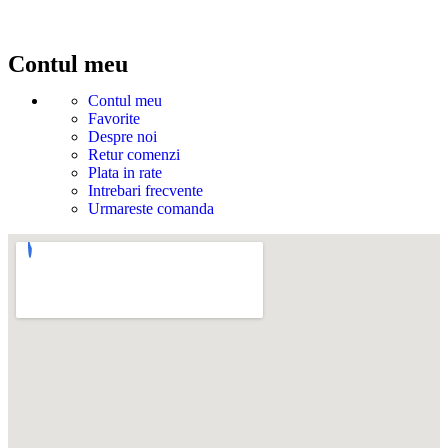
Contul meu
Contul meu
Favorite
Despre noi
Retur comenzi
Plata in rate
Intrebari frecvente
Urmareste comanda