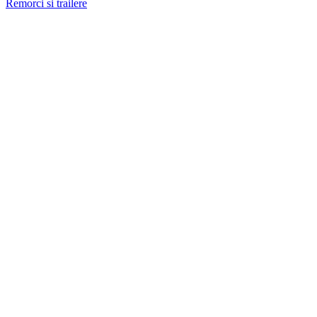
Remorci si trailere