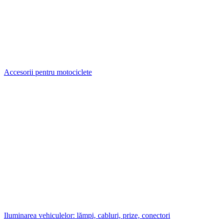
Accesorii pentru motociclete
Iluminarea vehiculelor: lămpi, cabluri, prize, conectori