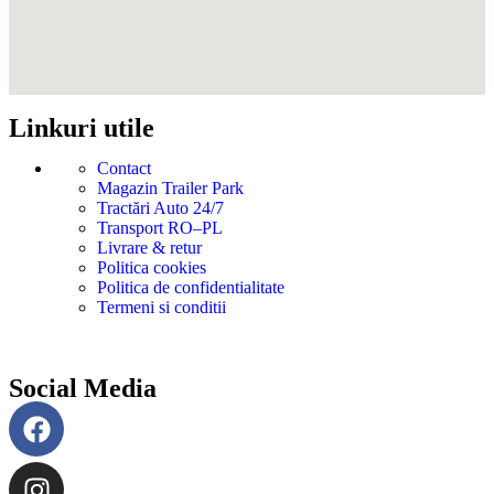
Linkuri utile
Contact
Magazin Trailer Park
Tractări Auto 24/7
Transport RO–PL
Livrare & retur
Politica cookies
Politica de confidentialitate
Termeni si conditii
Social Media