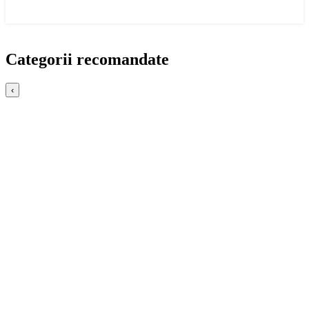
Categorii recomandate
‹