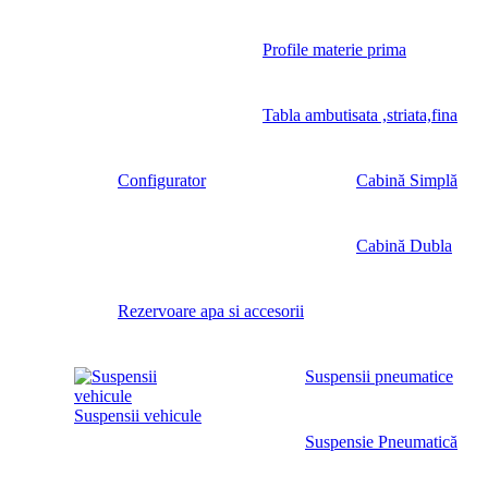
Profile materie prima
Tabla ambutisata ,striata,fina
Configurator
Cabină Simplă
Cabină Dubla
Rezervoare apa si accesorii
Suspensii pneumatice
Suspensii vehicule
Suspensie Pneumatică