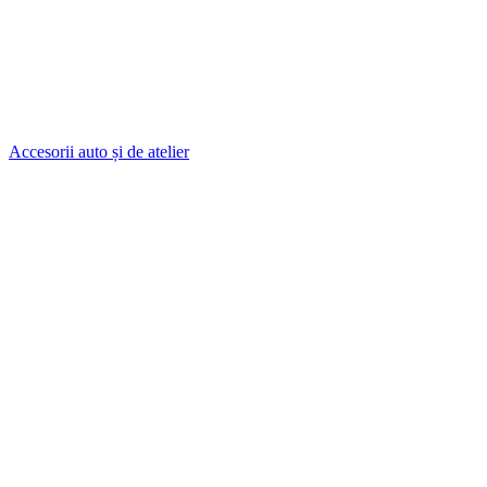
Accesorii auto și de atelier