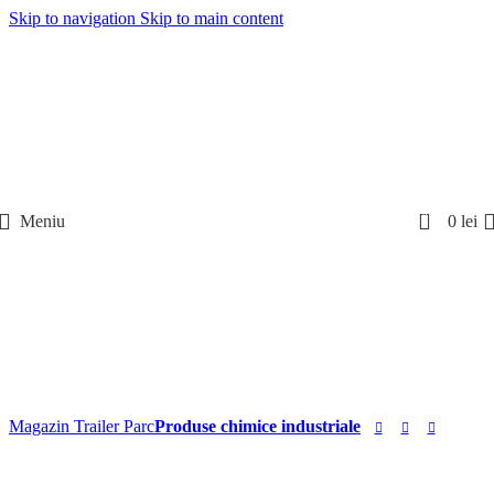
Skip to navigation
Skip to main content
0
Meniu
0
lei
Magazin Trailer Parc
Produse chimice industriale